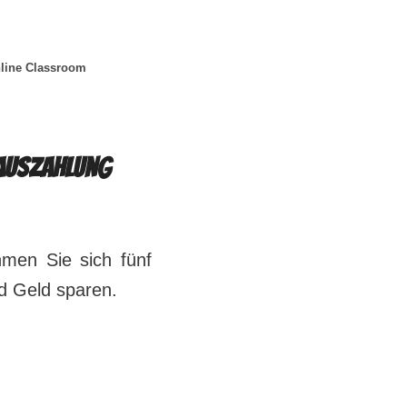
line Classroom
 Auszahlung
hmen Sie sich fünf
nd Geld sparen.