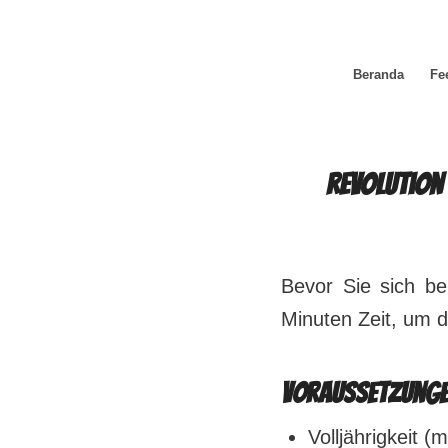
Beranda
Fe
Revolution
Bevor Sie sich b
Minuten Zeit, um d
Voraussetzung
Volljährigkeit (