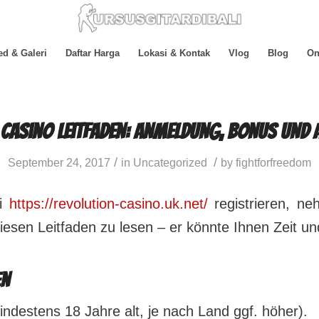
ed & Galeri
Daftar Harga
Lokasi & Kontak
Vlog
Blog
On
 Casino Leitfaden: Anmeldung, Bonus und
/
/
September 24, 2017
in
Uncategorized
by
fightforfreedom
ei
https://revolution-casino.uk.net/
registrieren, ne
iesen Leitfaden zu lesen – er könnte Ihnen Zeit u
en
mindestens 18 Jahre alt, je nach Land ggf. höher).