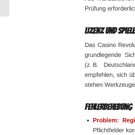
bonuser og utbetalinger i praksis
Prüfung erforderlic
Lizenz und Spiel
Das Casino Revolu
grundlegende Sich
(z. B. Deutschla
empfehlen, sich üb
stehen Werkzeuge 
Fehlerbehebung
Problem: Regi
Pflichtfelder ko