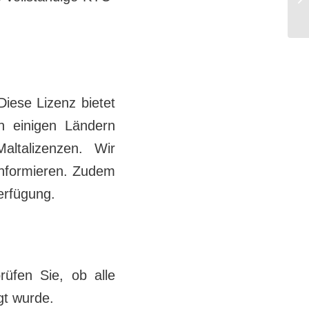
Aa
Diese Lizenz bietet
in einigen Ländern
altalizenzen. Wir
 informieren. Zudem
erfügung.
üfen Sie, ob alle
gt wurde.