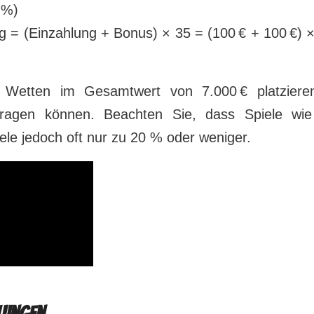
 %)
 = (Einzahlung + Bonus) × 35 = (100 € + 100 €) ×
Wetten im Gesamtwert von 7.000 € platziere
tragen können. Beachten Sie, dass Spiele wi
iele jedoch oft nur zu 20 % oder weniger.
lungen