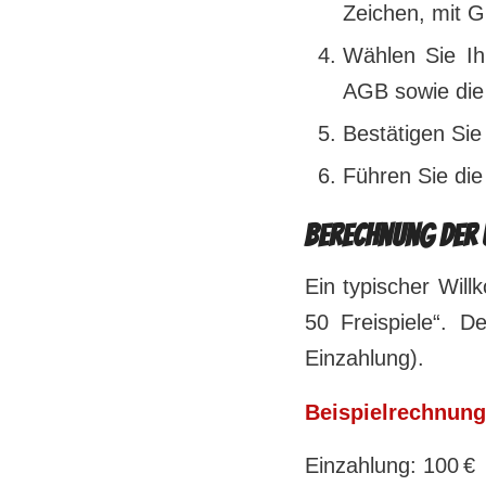
Zeichen, mit 
Wählen Sie Ih
AGB sowie die 
Bestätigen Sie
Führen Sie die
Berechnung der
Ein typischer Wi
50 Freispiele“. 
Einzahlung).
Beispielrechnung
Einzahlung: 100 €