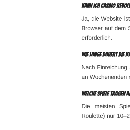
Kann ich Casino Revol
Ja, die Website i
Browser auf dem S
erforderlich.
Wie lange dauert die 
Nach Einreichung 
an Wochenenden m
Welche Spiele tragen 
Die meisten Spie
Roulette) nur 10–2