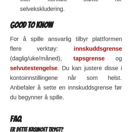
selvekskludering.
Good to Know
For å spille ansvarlig tilbyr plattformen
flere verktøy:
innskuddsgrense
(daglig/uke/måned),
tapsgrense
og
selvutestengelse
. Du kan justere disse i
kontoinnstillingene når som helst.
Anbefaler å sette en innskuddsgrense før
du begynner å spille.
FAQ
Er dette kasinoet trygt?