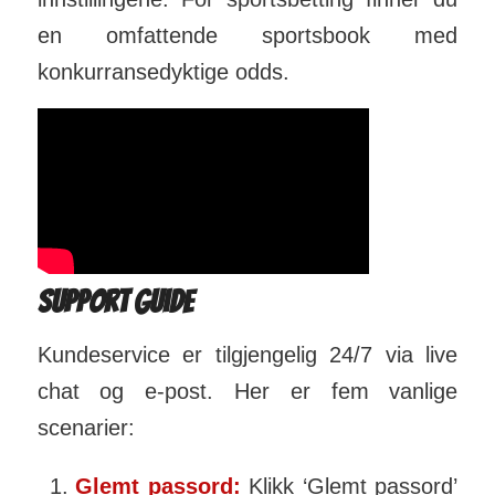
en omfattende sportsbook med
konkurransedyktige odds.
Support Guide
Kundeservice er tilgjengelig 24/7 via live
chat og e-post. Her er fem vanlige
scenarier:
Glemt passord:
Klikk ‘Glemt passord’