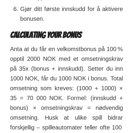
Gjør ditt første innskudd for å aktivere
bonusen.
Calculating Your Bonus
Anta at du får en velkomstbonus på 100 %
opptil 2000 NOK med et omsetningskrav
på 35x (bonus + innskudd). Setter du inn
1000 NOK, får du 1000 NOK i bonus. Total
omsetning som kreves: (1000 + 1000) ×
35 = 70 000 NOK. Formel: (innskudd +
bonus) × omsetningskrav = nødvendig
omsetning. Husk at ulike spill bidrar
forskjellig – spilleautomater teller ofte 100