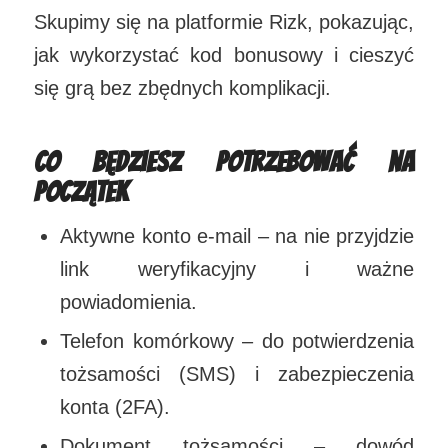
Skupimy się na platformie Rizk, pokazując,
jak wykorzystać kod bonusowy i cieszyć
się grą bez zbędnych komplikacji.
Co będziesz potrzebować na
początek
Aktywne konto e-mail – na nie przyjdzie
link weryfikacyjny i ważne
powiadomienia.
Telefon komórkowy – do potwierdzenia
tożsamości (SMS) i zabezpieczenia
konta (2FA).
Dokument tożsamości – dowód