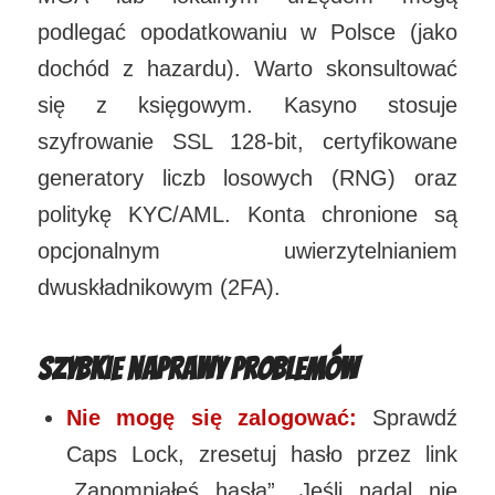
podlegać opodatkowaniu w Polsce (jako
dochód z hazardu). Warto skonsultować
się z księgowym. Kasyno stosuje
szyfrowanie SSL 128-bit, certyfikowane
generatory liczb losowych (RNG) oraz
politykę KYC/AML. Konta chronione są
opcjonalnym uwierzytelnianiem
dwuskładnikowym (2FA).
Szybkie naprawy problemów
Nie mogę się zalogować:
Sprawdź
Caps Lock, zresetuj hasło przez link
„Zapomniałeś hasła”. Jeśli nadal nie