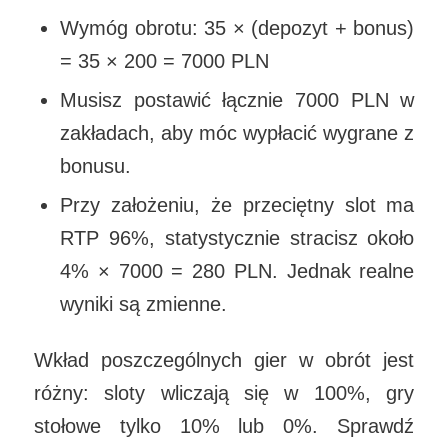
Wymóg obrotu: 35 × (depozyt + bonus)
= 35 × 200 = 7000 PLN
Musisz postawić łącznie 7000 PLN w
zakładach, aby móc wypłacić wygrane z
bonusu.
Przy założeniu, że przeciętny slot ma
RTP 96%, statystycznie stracisz około
4% × 7000 = 280 PLN. Jednak realne
wyniki są zmienne.
Wkład poszczególnych gier w obrót jest
różny: sloty wliczają się w 100%, gry
stołowe tylko 10% lub 0%. Sprawdź