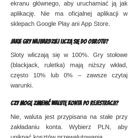
ekranu głównego, aby uruchamiać ją jak
aplikację. Nie ma oficjalnej aplikacji w
sklepach Google Play ani App Store.
Jakie gry najbardziej liczą się do obrotu?
Sloty wliczają się w 100%. Gry stołowe
(blackjack, ruletka) mają niższy wkład,
często 10% lub 0% – zawsze czytaj
warunki.
Czy mogę zmienić walutę konta po rejestracji?
Nie, waluta jest przypisana na stałe przy
zakładaniu konta. Wybierz PLN, aby
uniknąć kosztów przewalutowania.