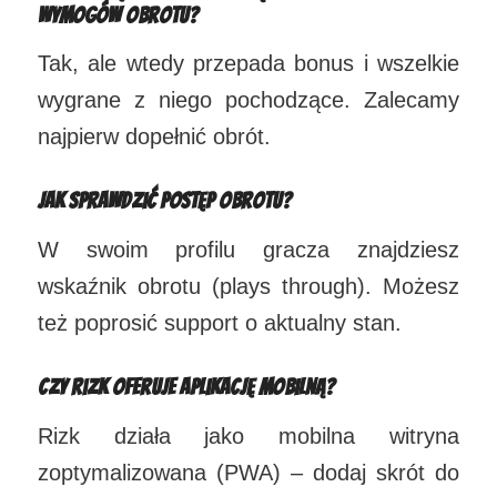
wymogów obrotu?
Tak, ale wtedy przepada bonus i wszelkie
wygrane z niego pochodzące. Zalecamy
najpierw dopełnić obrót.
Jak sprawdzić postęp obrotu?
W swoim profilu gracza znajdziesz
wskaźnik obrotu (plays through). Możesz
też poprosić support o aktualny stan.
Czy Rizk oferuje aplikację mobilną?
Rizk działa jako mobilna witryna
zoptymalizowana (PWA) – dodaj skrót do