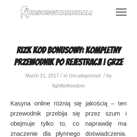
Rizk kod bonusowy: kompletny
przewodnik po rejestracji i grze
/
/
March 21, 2017
in
Uncategorized
by
fightforfreedom
Kasyna online różnią się jakością – ten
przewodnik przebija się przez szum i
obejmuje tylko to, co naprawdę ma
znaczenie dla płynnego doświadczenia.