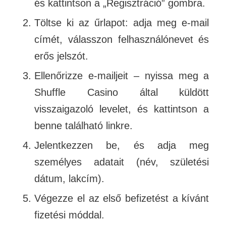
és kattintson a „Regisztráció” gombra.
Töltse ki az űrlapot: adja meg e-mail
címét, válasszon felhasználónevet és
erős jelszót.
Ellenőrizze e-mailjeit – nyissa meg a
Shuffle Casino által küldött
visszaigazoló levelet, és kattintson a
benne található linkre.
Jelentkezzen be, és adja meg
személyes adatait (név, születési
dátum, lakcím).
Végezze el az első befizetést a kívánt
fizetési móddal.