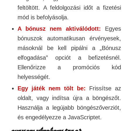
feltöltött. A feldolgozási időt a fizetési
mód is befolyásolja.
A bónusz nem aktiválódott:
Egyes
bónuszok automatikusan érvényesek,
másoknál be kell pipálni a „Bónusz
elfogadása” opciót a befizetésnél.
Ellenőrizze a promóciós kód
helyességét.
Egy játék nem tölt be:
Frissítse az
oldalt, vagy indítsa újra a böngészőt.
Használja a legújabb böngészőverziót,
és engedélyezze a JavaScriptet.