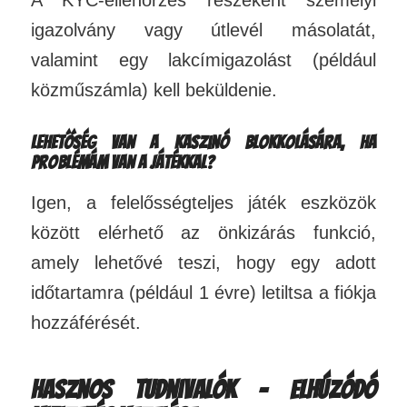
igazolvány vagy útlevél másolatát,
valamint egy lakcímigazolást (például
közműszámla) kell beküldenie.
Lehetőség van a kaszinó blokkolására, ha
problémám van a játékkal?
Igen, a felelősségteljes játék eszközök
között elérhető az önkizárás funkció,
amely lehetővé teszi, hogy egy adott
időtartamra (például 1 évre) letiltsa a fiókja
hozzáférését.
Hasznos tudnivalók – elhúzódó