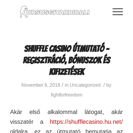
Shuffle Casino útmutató –
Regisztráció, bónuszok és
kifizetések
/
/
November 6, 2018
in
Uncategorized
by
fightforfreedom
Akár első alkalommal látogat, akár
visszatér a
https://shufflecasino.hu.net/
oldalra, ez az útmutató bemutatja az