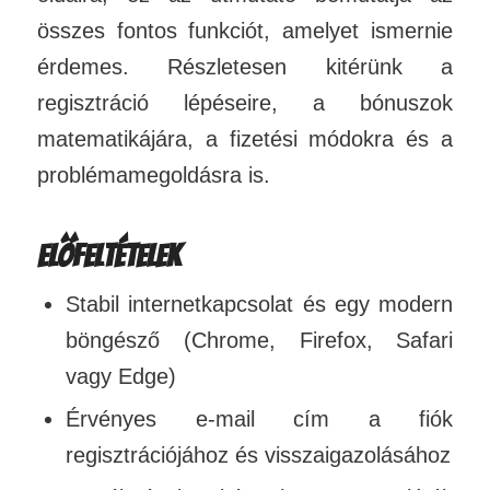
összes fontos funkciót, amelyet ismernie
érdemes. Részletesen kitérünk a
regisztráció lépéseire, a bónuszok
matematikájára, a fizetési módokra és a
problémamegoldásra is.
Előfeltételek
Stabil internetkapcsolat és egy modern
böngésző (Chrome, Firefox, Safari
vagy Edge)
Érvényes e-mail cím a fiók
regisztrációjához és visszaigazolásához