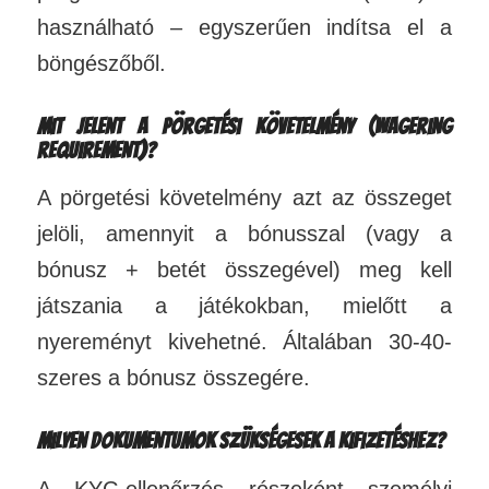
használható – egyszerűen indítsa el a
böngészőből.
Mit jelent a pörgetési követelmény (wagering
requirement)?
A pörgetési követelmény azt az összeget
jelöli, amennyit a bónusszal (vagy a
bónusz + betét összegével) meg kell
játszania a játékokban, mielőtt a
nyereményt kivehetné. Általában 30-40-
szeres a bónusz összegére.
Milyen dokumentumok szükségesek a kifizetéshez?
A KYC-ellenőrzés részeként személyi