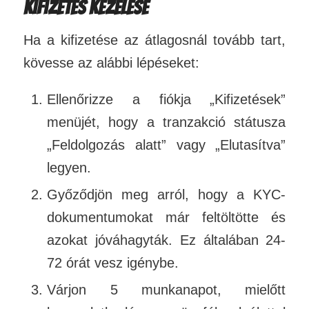
kifizetés kezelése
Ha a kifizetése az átlagosnál tovább tart,
kövesse az alábbi lépéseket:
Ellenőrizze a fiókja „Kifizetések”
menüjét, hogy a tranzakció státusza
„Feldolgozás alatt” vagy „Elutasítva”
legyen.
Győződjön meg arról, hogy a KYC-
dokumentumokat már feltöltötte és
azokat jóváhagyták. Ez általában 24-
72 órát vesz igénybe.
Várjon 5 munkanapot, mielőtt