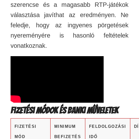
szerencse és a magasabb RTP-játékok
választása javíthat az eredményen. Ne
feledje, hogy az ingyenes pörgetések
nyereményére is hasonló feltételek
vonatkoznak.
Fizetési módok és banki műveletek
FIZETÉSI
MINIMUM
FELDOLGOZÁSI
D
MÓD
BEFIZETÉS
IDŐ