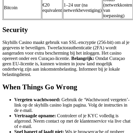
€20
1–24 uur (na
(netwerkkosten
Bitcoin
equivalent
netwerkbevestiging)
van
toepassing)
Security
Skyhills Casino maakt gebruik van SSL-encryptie (256-bit) om al je
gegevens te beveiligen. Tweefactorauthenticatie (2FA) wordt
aangeraden voor extra bescherming bij het inloggen. Het casino
opereert onder een Curaçao-licentie.
Belangrijk:
Omdat Curaçao
geen EU-licentie is, kunnen winsten in jouw land mogelijk
onderhevig zijn aan inkomstenbelasting. Informeer bij je lokale
belastingdienst.
When Things Go Wrong
Vergeten wachtwoord:
Gebruik de ‘Wachtwoord vergeten’-
link op de skyhills casino login pagina. Volg de instructies in
de e-mail.
Vertraagde opname:
Controleer of je KYC volledig is
afgerond. Neem contact op met de klantenservice via live chat
of e-mail.
Spel hapert of laadt niet:
Wis je browsercache of probeer