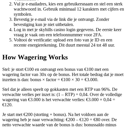
Vul je e-mailadres, kies een gebruikersnaam en stel een sterk
wachtwoord in. Gebruik minimaal 12 karakters met cijfers en
symbolen.
Bevestig je e-mail via de link die je ontvangt. Zonder
bevestiging kun je niet uitbetalen.
Log in met je skyhills casino login gegevens. De eerste keer
vraag je vaak om een telefoonnummer voor 2FA.
Voltooi de verificatie: upload een foto van je ID en een
recente energierekening. Dit duurt meestal 24 tot 48 uur.
How Wagering Works
Stel: je stort €100 en ontvangt een bonus van €100 met een
wagering factor van 30x op de bonus. Het totale bedrag dat je moet
inzetten is dan: bonus × factor = €100 × 30 = €3.000.
Stel dat je alleen speelt op gokkasten met een RTP van 96%. De
verwachte verlies per inzet is: (1 – RTP) = 0,04. Over de volledige
wagering van €3.000 is het verwachte verlies: €3.000 × 0,04 =
€120.
Je start met €200 (storting + bonus). Na het voldoen aan de
wagering heb je naar verwachting: €200 – €120 = €80 over. De
netto verwachte waarde van de bonus is dus: bonussaldo minus