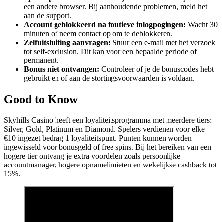
een andere browser. Bij aanhoudende problemen, meld het
aan de support.
Account geblokkeerd na foutieve inlogpogingen:
Wacht 30
minuten of neem contact op om te deblokkeren.
Zelfuitsluiting aanvragen:
Stuur een e-mail met het verzoek
tot self-exclusion. Dit kan voor een bepaalde periode of
permanent.
Bonus niet ontvangen:
Controleer of je de bonuscodes hebt
gebruikt en of aan de stortingsvoorwaarden is voldaan.
Good to Know
Skyhills Casino heeft een loyaliteitsprogramma met meerdere tiers:
Silver, Gold, Platinum en Diamond. Spelers verdienen voor elke
€10 ingezet bedrag 1 loyaliteitspunt. Punten kunnen worden
ingewisseld voor bonusgeld of free spins. Bij het bereiken van een
hogere tier ontvang je extra voordelen zoals persoonlijke
accountmanager, hogere opnamelimieten en wekelijkse cashback tot
15%.