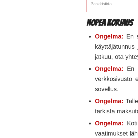
Pankkisiirto
Nopea korjaus
Ongelma:
En s
käyttäjätunnus 
jatkuu, ota yhte
Ongelma:
En l
verkkosivusto 
sovellus.
Ongelma:
Talle
tarkista maksut
Ongelma:
Koti
vaatimukset lähe