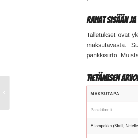
Rahat sisään ja
Talletukset ovat yl
maksutavasta. Suo
pankkisiirto. Muis
Tietämisen arvo
Happy Slots Casino: Schritt-für-
Schritt-Anleitung für Einzahlung und
MAKSUTAPA
Bonu...
Pankkikortti
E-lompakko (Skrill, Netelle