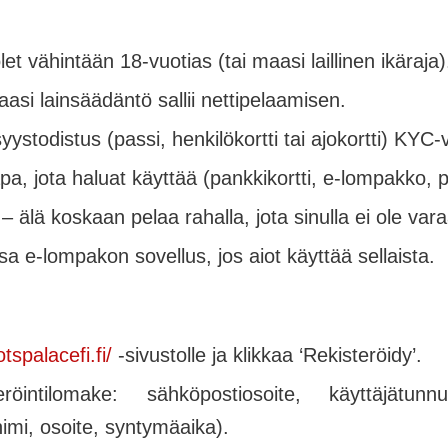
let vähintään 18-vuotias (tai maasi laillinen ikäraja)
aasi lainsäädäntö sallii nettipelaamisen.
yystodistus (passi, henkilökortti tai ajokortti) KYC-v
a, jota haluat käyttää (pankkikortti, e-lompakko, pa
 – älä koskaan pelaa rahalla, jota sinulla ei ole va
sa e-lompakon sovellus, jos aiot käyttää sellaista.
otspalacefi.fi/
-sivustolle ja klikkaa ‘Rekisteröidy’.
eröintilomake: sähköpostiosoite, käyttäjätu
nimi, osoite, syntymäaika).