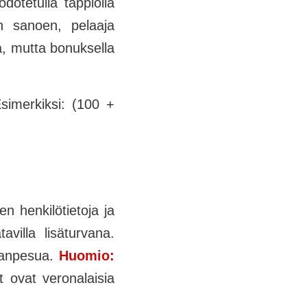
otetulla tappiolla
n sanoen, pelaaja
a, mutta bonuksella
Esimerkiksi: (100 +
n henkilötietoja ja
villa lisäturvana.
ahanpesua.
Huomio:
ot ovat veronalaisia