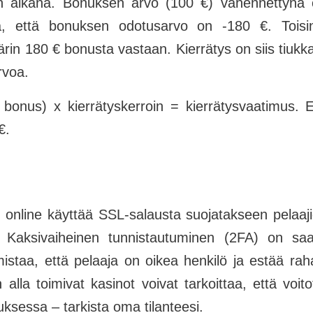
en aikana. Bonuksen arvo (100 €) vähennettynä od
aa, että bonuksen odotusarvo on -180 €. Toisi
in 180 € bonusta vastaan. Kierrätys on siis tiukk
arvoa.
 bonus) x kierrätyskerroin = kierrätysvaatimus. 
€.
 online käyttää SSL-salausta suojatakseen pelaajie
Kaksivaiheinen tunnistautuminen (2FA) on saata
istaa, että pelaaja on oikea henkilö ja estää r
alla toimivat kasinot voivat tarkoittaa, että voit
uksessa – tarkista oma tilanteesi.