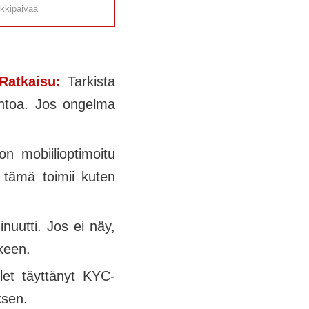
kkipäivää
Ratkaisu:
Tarkista
intoa. Jos ongelma
n mobiilioptimoitu
 tämä toimii kuten
utti. Jos ei näy,
keen.
let täyttänyt KYC-
ksen.