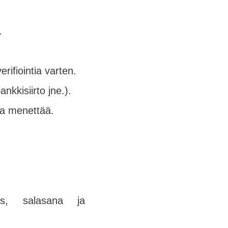
.
erifiointia varten.
nkkisiirto jne.).
raa menettää.
nnus, salasana ja