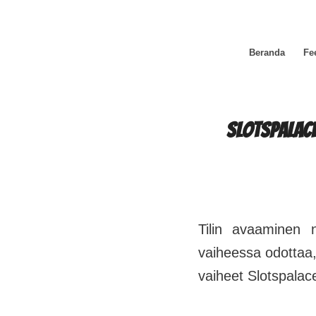
Beranda
Fe
Slotspalace
Tilin avaaminen n
vaiheessa odottaa,
vaiheet Slotspalace