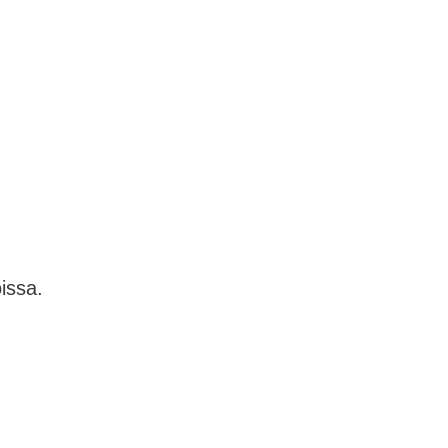
issa.
.