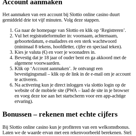
Account aanmaken
Het aanmaken van een account bij Slottio online casino duurt
gemiddeld drie tot vijf minuten. Volg deze stappen.
Ga naar de homepage van Slottio en klik op ‘Registreren’.
Vul het registratieformulier in: voornaam, achternaam,
geboortedatum, e‑mailadres en een sterk wachtwoord
(minimaal 8 tekens, hoofdletter, cijfer en speciaal teken).
Kies je valuta (€) en voer je woonadres in.
Bevestig dat je 18 jaar of ouder bent en ga akkoord met de
algemene voorwaarden.
Klik op ‘Account aanmaken’. Je ontvangt een
bevestigingsmail – klik op de link in de e‑mail om je account
te activeren.
Na activering kun je direct inloggen via slottio login op de
website of de mobiele site (PWA – laad de site in je browser
en voeg deze toe aan het startscherm voor een app‑achtige
ervaring).
Bonussen – rekenen met echte cijfers
Bij Slottio online casino kun je profiteren van een welkomstbonus.
Laten we de waarde ervan met een rekenvoorbeeld berekenen. Stel: