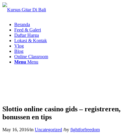
Beranda
Feed & Galeri
Daftar Harga
Lokasi & Kontak
Vlog
Blog
Online Classroom
Menu
Menu
Slottio online casino gids – registreren,
bonussen en tips
May 16, 2016
/
in
Uncategorized
/
by
fightforfreedom