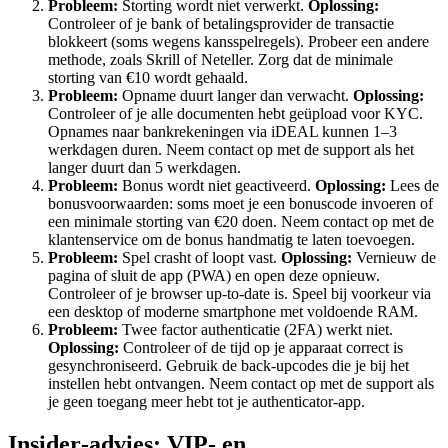
Probleem:
Storting wordt niet verwerkt.
Oplossing:
Controleer of je bank of betalingsprovider de transactie
blokkeert (soms wegens kansspelregels). Probeer een andere
methode, zoals Skrill of Neteller. Zorg dat de minimale
storting van €10 wordt gehaald.
Probleem:
Opname duurt langer dan verwacht.
Oplossing:
Controleer of je alle documenten hebt geüpload voor KYC.
Opnames naar bankrekeningen via iDEAL kunnen 1–3
werkdagen duren. Neem contact op met de support als het
langer duurt dan 5 werkdagen.
Probleem:
Bonus wordt niet geactiveerd.
Oplossing:
Lees de
bonusvoorwaarden: soms moet je een bonuscode invoeren of
een minimale storting van €20 doen. Neem contact op met de
klantenservice om de bonus handmatig te laten toevoegen.
Probleem:
Spel crasht of loopt vast.
Oplossing:
Vernieuw de
pagina of sluit de app (PWA) en open deze opnieuw.
Controleer of je browser up‑to‑date is. Speel bij voorkeur via
een desktop of moderne smartphone met voldoende RAM.
Probleem:
Twee factor authenticatie (2FA) werkt niet.
Oplossing:
Controleer of de tijd op je apparaat correct is
gesynchroniseerd. Gebruik de back‑upcodes die je bij het
instellen hebt ontvangen. Neem contact op met de support als
je geen toegang meer hebt tot je authenticator‑app.
Insider‑advies: VIP‑ en