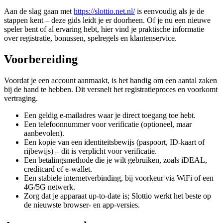
Aan de slag gaan met
https://slottio.net.nl/
is eenvoudig als je de
stappen kent – deze gids leidt je er doorheen. Of je nu een nieuwe
speler bent of al ervaring hebt, hier vind je praktische informatie
over registratie, bonussen, spelregels en klantenservice.
Voorbereiding
Voordat je een account aanmaakt, is het handig om een aantal zaken
bij de hand te hebben. Dit versnelt het registratieproces en voorkomt
vertraging.
Een geldig e‑mailadres waar je direct toegang toe hebt.
Een telefoonnummer voor verificatie (optioneel, maar
aanbevolen).
Een kopie van een identiteitsbewijs (paspoort, ID‑kaart of
rijbewijs) – dit is verplicht voor verificatie.
Een betalingsmethode die je wilt gebruiken, zoals iDEAL,
creditcard of e‑wallet.
Een stabiele internetverbinding, bij voorkeur via WiFi of een
4G/5G netwerk.
Zorg dat je apparaat up‑to‑date is; Slottio werkt het beste op
de nieuwste browser‑ en app‑versies.