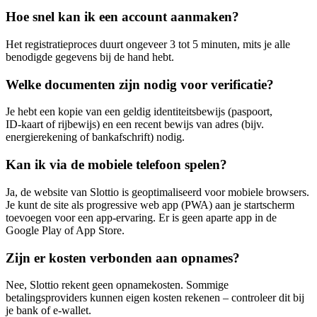
Hoe snel kan ik een account aanmaken?
Het registratieproces duurt ongeveer 3 tot 5 minuten, mits je alle
benodigde gegevens bij de hand hebt.
Welke documenten zijn nodig voor verificatie?
Je hebt een kopie van een geldig identiteitsbewijs (paspoort,
ID‑kaart of rijbewijs) en een recent bewijs van adres (bijv.
energierekening of bankafschrift) nodig.
Kan ik via de mobiele telefoon spelen?
Ja, de website van Slottio is geoptimaliseerd voor mobiele browsers.
Je kunt de site als progressive web app (PWA) aan je startscherm
toevoegen voor een app‑ervaring. Er is geen aparte app in de
Google Play of App Store.
Zijn er kosten verbonden aan opnames?
Nee, Slottio rekent geen opnamekosten. Sommige
betalingsproviders kunnen eigen kosten rekenen – controleer dit bij
je bank of e‑wallet.