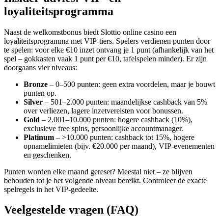
loyaliteitsprogramma
Naast de welkomstbonus biedt Slottio online casino een
loyaliteitsprogramma met VIP‑tiers. Spelers verdienen punten door
te spelen: voor elke €10 inzet ontvang je 1 punt (afhankelijk van het
spel – gokkasten vaak 1 punt per €10, tafelspelen minder). Er zijn
doorgaans vier niveaus:
Bronze
– 0–500 punten: geen extra voordelen, maar je bouwt
punten op.
Silver
– 501–2.000 punten: maandelijkse cashback van 5%
over verliezen, lagere inzetvereisten voor bonussen.
Gold
– 2.001–10.000 punten: hogere cashback (10%),
exclusieve free spins, persoonlijke accountmanager.
Platinum
– >10.000 punten: cashback tot 15%, hogere
opnamelimieten (bijv. €20.000 per maand), VIP‑evenementen
en geschenken.
Punten worden elke maand gereset? Meestal niet – ze blijven
behouden tot je het volgende niveau bereikt. Controleer de exacte
spelregels in het VIP‑gedeelte.
Veelgestelde vragen (FAQ)