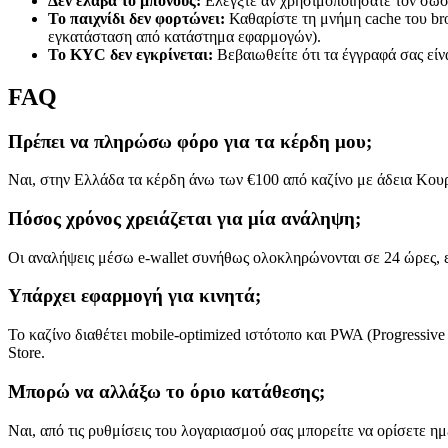
Δεν έλαβα το μπόνους:
Ελέγξτε αν χρησιμοποιήσατε τον σωστό
Το παιχνίδι δεν φορτώνει:
Καθαρίστε τη μνήμη cache του bro
εγκατάσταση από κατάστημα εφαρμογών).
Το KYC δεν εγκρίνεται:
Βεβαιωθείτε ότι τα έγγραφά σας είνα
FAQ
Πρέπει να πληρώσω φόρο για τα κέρδη μου;
Ναι, στην Ελλάδα τα κέρδη άνω των €100 από καζίνο με άδεια Κου
Πόσος χρόνος χρειάζεται για μία ανάληψη;
Οι αναλήψεις μέσω e-wallet συνήθως ολοκληρώνονται σε 24 ώρες, εν
Υπάρχει εφαρμογή για κινητά;
Το καζίνο διαθέτει mobile-optimized ιστότοπο και PWA (Progressi
Store.
Μπορώ να αλλάξω το όριο κατάθεσης;
Ναι, από τις ρυθμίσεις του λογαριασμού σας μπορείτε να ορίσετε ημ