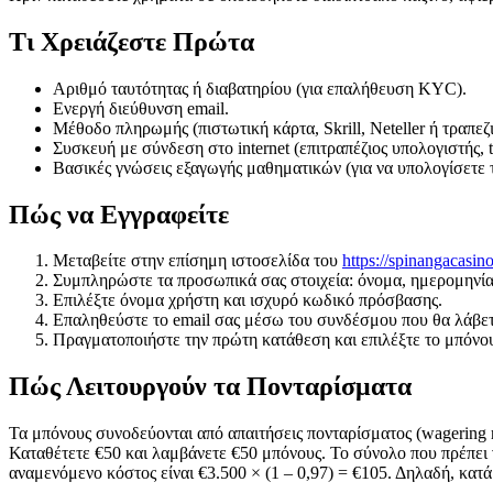
Τι Χρειάζεστε Πρώτα
Αριθμό ταυτότητας ή διαβατηρίου (για επαλήθευση KYC).
Ενεργή διεύθυνση email.
Μέθοδο πληρωμής (πιστωτική κάρτα, Skrill, Neteller ή τραπεζ
Συσκευή με σύνδεση στο internet (επιτραπέζιος υπολογιστής, t
Βασικές γνώσεις εξαγωγής μαθηματικών (για να υπολογίσετε τ
Πώς να Εγγραφείτε
Μεταβείτε στην επίσημη ιστοσελίδα του
https://spinangacasin
Συμπληρώστε τα προσωπικά σας στοιχεία: όνομα, ημερομηνία
Επιλέξτε όνομα χρήστη και ισχυρό κωδικό πρόσβασης.
Επαληθεύστε το email σας μέσω του συνδέσμου που θα λάβετ
Πραγματοποιήστε την πρώτη κατάθεση και επιλέξτε το μπόνου
Πώς Λειτουργούν τα Πονταρίσματα
Τα μπόνους συνοδεύονται από απαιτήσεις πονταρίσματος (wagering 
Καταθέτετε €50 και λαμβάνετε €50 μπόνους. Το σύνολο που πρέπει ν
αναμενόμενο κόστος είναι €3.500 × (1 – 0,97) = €105. Δηλαδή, κατ