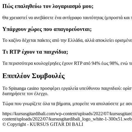
Πώς επαληθεύω τον λογαριασμό μου;
Θα χρειαστεί να ανεβάσετε ένα αντίγραφο ταυτότητας (μπροστά και 
Υπάρχουν χώρες που απαγορεύονται;
Το καζίνο δέχεται παίκτες από την Ελλάδα, αλλά αποκλείει ορισμέ
Τι RTP έχουν τα παιχνίδια;
Τα περισσότερα κουλοχέρηδες έχουν RTP από 94% έως 98%, ενώ τα π
Επιπλέον Συμβουλές
Το Spinanga casino προσφέρει εργαλεία υπεύθυνου παιχνιδιού: ορίσ
διατηρήσετε τον έλεγχο.
Τώρα που γνωρίζετε όλα τα βήματα, μπορείτε να απολαύσετε με ασφ
https://kursusgitardibali.com/wp-content/uploads/2022/07/kursusgit
content/uploads/2022/07/kursusgitardibali_logo_white-1-300x51.we
© Copyright - KURSUS GITAR DI BALI