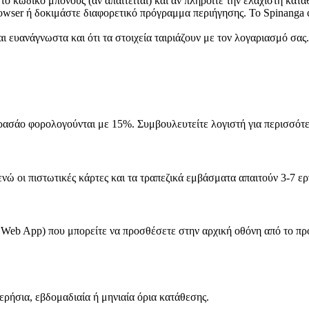
 κωδικό μπόνους (αν απαιτείται) και αν πληροίτε την ελάχιστη κατά
wser ή δοκιμάστε διαφορετικό πρόγραμμα περιήγησης. Το Spinanga ca
ι ευανάγνωστα και ότι τα στοιχεία ταιριάζουν με τον λογαριασμό σας.
ρασάο φορολογούνται με 15%. Συμβουλευτείτε λογιστή για περισσότε
ώ οι πιστωτικές κάρτες και τα τραπεζικά εμβάσματα απαιτούν 3-7 ερ
ve Web App) που μπορείτε να προσθέσετε στην αρχική οθόνη από το 
ερήσια, εβδομαδιαία ή μηνιαία όρια κατάθεσης.