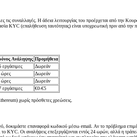
ες τις συναλλαγές. Η άδεια λειτουργίας του προέρχεται από την Κουρ
ασία KYC (επαλήθευση ταυτότητας) είναι υποχρεωτική πριν από την 
όνος Ανάληψης
Προμήθεια
5 εργάσιμες
Δωρεάν
 ώρες
Δωρεάν
 ώρες
Δωρεάν
7 εργάσιμες
€0-€5
Ethereum) χωρίς πρόσθετες χρεώσεις.
γό, δοκιμάστε επαναφορά κωδικού μέσω email. Αν το πρόβλημα επιμέν
 το KYC. Οι αναλήψεις επεξεργάζονται εντός 24 ωρών, αλλά η τράπε