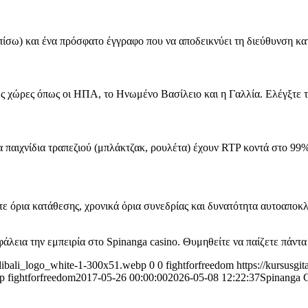
πίσω) και ένα πρόσφατο έγγραφο που να αποδεικνύει τη διεύθυνση κατ
νες χώρες όπως οι ΗΠΑ, το Ηνωμένο Βασίλειο και η Γαλλία. Ελέγξτε 
αιχνίδια τραπεζιού (μπλάκτζακ, ρουλέτα) έχουν RTP κοντά στο 99%. 
τε όρια κατάθεσης, χρονικά όρια συνεδρίας και δυνατότητα αυτοαποκλ
άλεια την εμπειρία στο Spinanga casino. Θυμηθείτε να παίζετε πάντα
ardibali_logo_white-1-300x51.webp
0
0
fightforfreedom
https://kursusgi
bp
fightforfreedom
2017-05-26 00:00:00
2026-05-08 12:22:37
Spinanga 