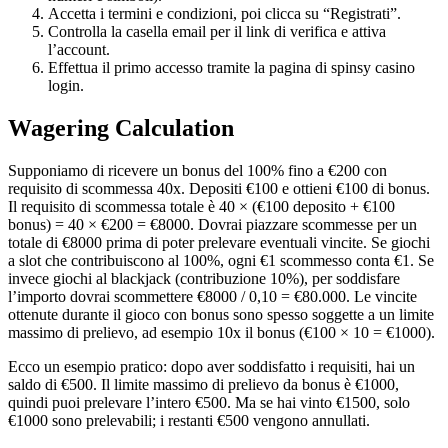
Accetta i termini e condizioni, poi clicca su “Registrati”.
Controlla la casella email per il link di verifica e attiva
l’account.
Effettua il primo accesso tramite la pagina di spinsy casino
login.
Wagering Calculation
Supponiamo di ricevere un bonus del 100% fino a €200 con
requisito di scommessa 40x. Depositi €100 e ottieni €100 di bonus.
Il requisito di scommessa totale è 40 × (€100 deposito + €100
bonus) = 40 × €200 = €8000. Dovrai piazzare scommesse per un
totale di €8000 prima di poter prelevare eventuali vincite. Se giochi
a slot che contribuiscono al 100%, ogni €1 scommesso conta €1. Se
invece giochi al blackjack (contribuzione 10%), per soddisfare
l’importo dovrai scommettere €8000 / 0,10 = €80.000. Le vincite
ottenute durante il gioco con bonus sono spesso soggette a un limite
massimo di prelievo, ad esempio 10x il bonus (€100 × 10 = €1000).
Ecco un esempio pratico: dopo aver soddisfatto i requisiti, hai un
saldo di €500. Il limite massimo di prelievo da bonus è €1000,
quindi puoi prelevare l’intero €500. Ma se hai vinto €1500, solo
€1000 sono prelevabili; i restanti €500 vengono annullati.