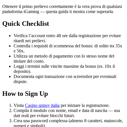
Ottenere il primo prelievo correttamente è la vera prova di qualsiasi
piattaforma iGaming — questa guida ti mostra come superarla.
Quick Checklist
Verifica l’account entro 48 ore dalla registrazione per evitare
ritardi nei prelievi.
Controlla i requisiti di scommessa del bonus: di solito tra 35x
e 50x.
Utilizza un metodo di pagamento con lo stesso nome del
titolare del conto.
Leggi i termini sulle vincite massime da bonus (es. 10x il
deposito).
Documenta ogni transazione con screenshot per eventuali
dispute.
How to Sign Up
Visita
Casino spinsy italia
per iniziare la registrazione.
Compila il modulo con nome, email e data di nascita — usa
dati reali per evitare blocchi futuri.
Crea una password complessa (almeno 8 caratteri, maiuscole,
numeri e simboli).