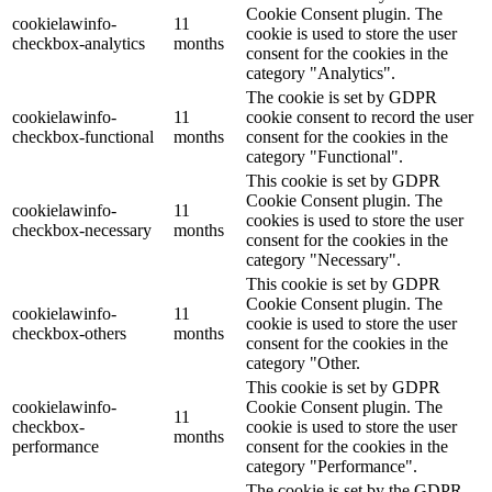
Cookie Consent plugin. The
cookielawinfo-
11
cookie is used to store the user
checkbox-analytics
months
consent for the cookies in the
category "Analytics".
The cookie is set by GDPR
cookielawinfo-
11
cookie consent to record the user
checkbox-functional
months
consent for the cookies in the
category "Functional".
This cookie is set by GDPR
Cookie Consent plugin. The
cookielawinfo-
11
cookies is used to store the user
checkbox-necessary
months
consent for the cookies in the
category "Necessary".
This cookie is set by GDPR
Cookie Consent plugin. The
cookielawinfo-
11
cookie is used to store the user
checkbox-others
months
consent for the cookies in the
category "Other.
This cookie is set by GDPR
cookielawinfo-
Cookie Consent plugin. The
11
checkbox-
cookie is used to store the user
months
performance
consent for the cookies in the
category "Performance".
The cookie is set by the GDPR