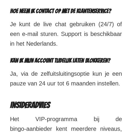
Hoe neem ik contact op met de klantenservice?
Je kunt de live chat gebruiken (24/7) of
een e‑mail sturen. Support is beschikbaar
in het Nederlands.
Kan ik mijn account tijdelijk laten blokkeren?
Ja, via de zelfuitsluitingsoptie kun je een
pauze van 24 uur tot 6 maanden instellen.
Insideradvies
Het VIP‑programma bij de
bingo‑aanbieder kent meerdere niveaus,