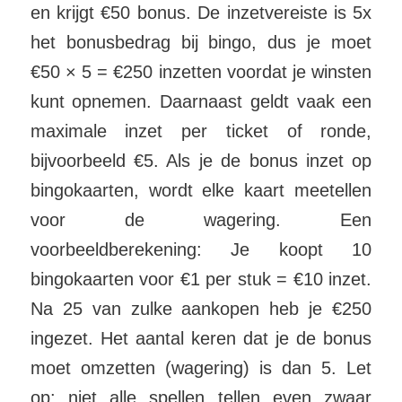
en krijgt €50 bonus. De inzetvereiste is 5x
het bonusbedrag bij bingo, dus je moet
€50 × 5 = €250 inzetten voordat je winsten
kunt opnemen. Daarnaast geldt vaak een
maximale inzet per ticket of ronde,
bijvoorbeeld €5. Als je de bonus inzet op
bingokaarten, wordt elke kaart meetellen
voor de wagering. Een
voorbeeldberekening: Je koopt 10
bingokaarten voor €1 per stuk = €10 inzet.
Na 25 van zulke aankopen heb je €250
ingezet. Het aantal keren dat je de bonus
moet omzetten (wagering) is dan 5. Let
op: niet alle spellen tellen even zwaar