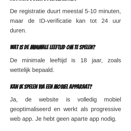
De registratie duurt meestal 5‑10 minuten,
maar de ID‑verificatie kan tot 24 uur
duren.
Wat is de minimale leeftijd om te spelen?
De minimale leeftijd is 18 jaar, zoals
wettelijk bepaald.
Kan ik spelen via een mobiel apparaat?
Ja, de website is volledig mobiel
geoptimaliseerd en werkt als progressive
web app. Je hebt geen aparte app nodig.