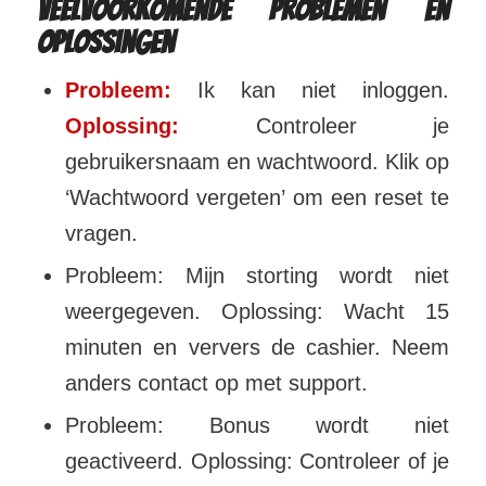
Veelvoorkomende problemen en
oplossingen
Probleem:
Ik kan niet inloggen.
Oplossing:
Controleer je
gebruikersnaam en wachtwoord. Klik op
‘Wachtwoord vergeten’ om een reset te
vragen.
Probleem: Mijn storting wordt niet
weergegeven. Oplossing: Wacht 15
minuten en ververs de cashier. Neem
anders contact op met support.
Probleem: Bonus wordt niet
geactiveerd. Oplossing: Controleer of je