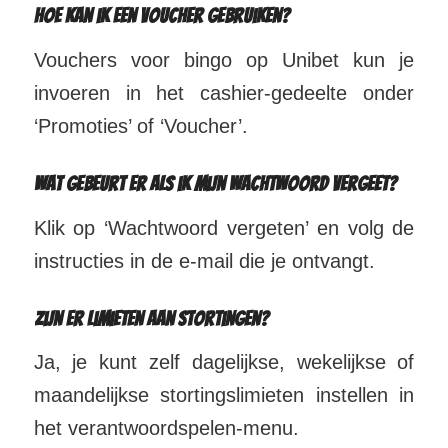
Hoe kan ik een voucher gebruiken?
Vouchers voor bingo op Unibet kun je
invoeren in het cashier‑gedeelte onder
‘Promoties’ of ‘Voucher’.
Wat gebeurt er als ik mijn wachtwoord vergeet?
Klik op ‘Wachtwoord vergeten’ en volg de
instructies in de e‑mail die je ontvangt.
Zijn er limieten aan stortingen?
Ja, je kunt zelf dagelijkse, wekelijkse of
maandelijkse stortingslimieten instellen in
het verantwoordspelen‑menu.