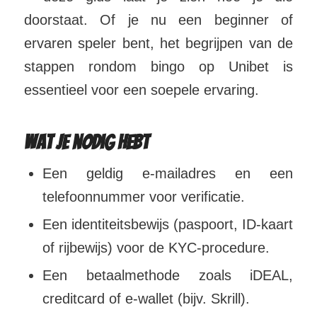
doorstaat. Of je nu een beginner of
ervaren speler bent, het begrijpen van de
stappen rondom bingo op Unibet is
essentieel voor een soepele ervaring.
Wat je nodig hebt
Een geldig e‑mailadres en een
telefoonnummer voor verificatie.
Een identiteitsbewijs (paspoort, ID‑kaart
of rijbewijs) voor de KYC‑procedure.
Een betaalmethode zoals iDEAL,
creditcard of e‑wallet (bijv. Skrill).