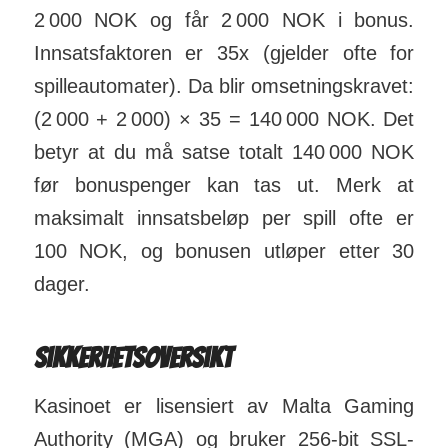
2 000 NOK og får 2 000 NOK i bonus.
Innsatsfaktoren er 35x (gjelder ofte for
spilleautomater). Da blir omsetningskravet:
(2 000 + 2 000) × 35 = 140 000 NOK. Det
betyr at du må satse totalt 140 000 NOK
før bonuspenger kan tas ut. Merk at
maksimalt innsatsbeløp per spill ofte er
100 NOK, og bonusen utløper etter 30
dager.
Sikkerhetsoversikt
Kasinoet er lisensiert av Malta Gaming
Authority (MGA) og bruker 256-bit SSL-