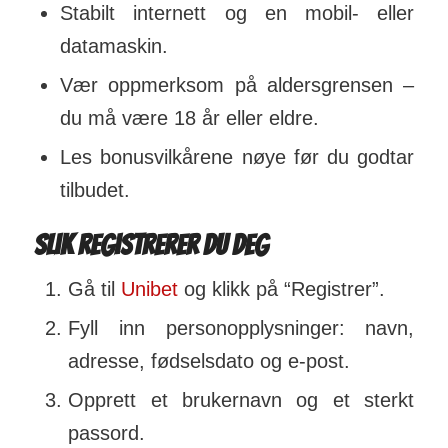
Stabilt internett og en mobil- eller
datamaskin.
Vær oppmerksom på aldersgrensen –
du må være 18 år eller eldre.
Les bonusvilkårene nøye før du godtar
tilbudet.
Slik registrerer du deg
Gå til
Unibet
og klikk på “Registrer”.
Fyll inn personopplysninger: navn,
adresse, fødselsdato og e-post.
Opprett et brukernavn og et sterkt
passord.