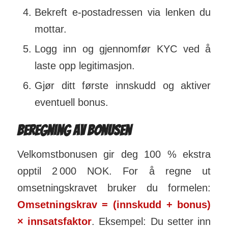
Bekreft e-postadressen via lenken du
mottar.
Logg inn og gjennomfør KYC ved å
laste opp legitimasjon.
Gjør ditt første innskudd og aktiver
eventuell bonus.
Beregning av bonusen
Velkomstbonusen gir deg 100 % ekstra
opptil 2 000 NOK. For å regne ut
omsetningskravet bruker du formelen:
Omsetningskrav = (innskudd + bonus)
× innsatsfaktor
. Eksempel: Du setter inn