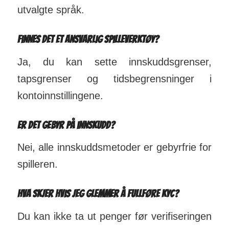
utvalgte språk.
Finnes det et ansvarlig spilleverktøy?
Ja, du kan sette innskuddsgrenser,
tapsgrenser og tidsbegrensninger i
kontoinnstillingene.
Er det gebyr på innskudd?
Nei, alle innskuddsmetoder er gebyrfrie for
spilleren.
Hva skjer hvis jeg glemmer å fullføre KYC?
Du kan ikke ta ut penger før verifiseringen