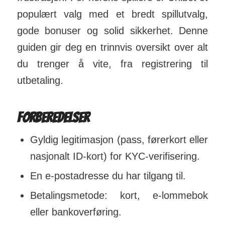
populært valg med et bredt spillutvalg,
gode bonuser og solid sikkerhet. Denne
guiden gir deg en trinnvis oversikt over alt
du trenger å vite, fra registrering til
utbetaling.
Forberedelser
Gyldig legitimasjon (pass, førerkort eller
nasjonalt ID-kort) for KYC-verifisering.
En e-postadresse du har tilgang til.
Betalingsmetode: kort, e-lommebok
eller bankoverføring.