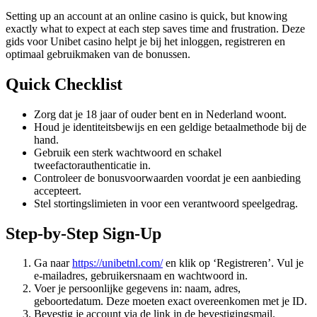
Setting up an account at an online casino is quick, but knowing
exactly what to expect at each step saves time and frustration. Deze
gids voor Unibet casino helpt je bij het inloggen, registreren en
optimaal gebruikmaken van de bonussen.
Quick Checklist
Zorg dat je 18 jaar of ouder bent en in Nederland woont.
Houd je identiteitsbewijs en een geldige betaalmethode bij de
hand.
Gebruik een sterk wachtwoord en schakel
tweefactorauthenticatie in.
Controleer de bonusvoorwaarden voordat je een aanbieding
accepteert.
Stel stortingslimieten in voor een verantwoord speelgedrag.
Step-by-Step Sign-Up
Ga naar
https://unibetnl.com/
en klik op ‘Registreren’. Vul je
e-mailadres, gebruikersnaam en wachtwoord in.
Voer je persoonlijke gegevens in: naam, adres,
geboortedatum. Deze moeten exact overeenkomen met je ID.
Bevestig je account via de link in de bevestigingsmail.