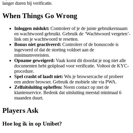
langer duren bij verificatie.
When Things Go Wrong
Inloggen mislukt:
Controleer of je de juiste gebruikersnaam
en wachtwoord gebruikt. Gebruik de ‘Wachtwoord vergeten’-
link om je wachtwoord te resetten.
Bonus niet geactiveerd:
Controleer of de bonuscode is
ingevoerd of dat de storting voldoet aan de
minimumvereisten.
Opname geweigerd:
Vaak komt dit doordat je nog niet alle
documenten hebt geüpload voor verificatie. Voltooi de KYC-
procedure.
Spel crasht of laadt niet:
Wis je browsercache of probeer
een andere browser. Gebruik de mobiele site via PWA.
Zelfuitsluiting opheffen:
Neem contact op met de
klantenservice. Bedenk dat uitsluiting meestal minimaal 6
maanden duurt.
Players Ask
Hoe log ik in op Unibet?