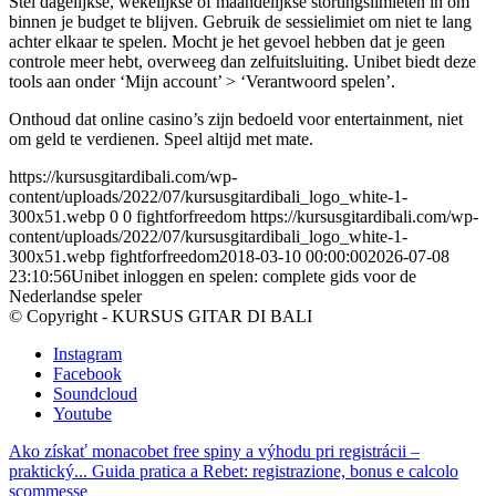
Stel dagelijkse, wekelijkse of maandelijkse stortingslimieten in om
binnen je budget te blijven. Gebruik de sessielimiet om niet te lang
achter elkaar te spelen. Mocht je het gevoel hebben dat je geen
controle meer hebt, overweeg dan zelfuitsluiting. Unibet biedt deze
tools aan onder ‘Mijn account’ > ‘Verantwoord spelen’.
Onthoud dat online casino’s zijn bedoeld voor entertainment, niet
om geld te verdienen. Speel altijd met mate.
https://kursusgitardibali.com/wp-
content/uploads/2022/07/kursusgitardibali_logo_white-1-
300x51.webp
0
0
fightforfreedom
https://kursusgitardibali.com/wp-
content/uploads/2022/07/kursusgitardibali_logo_white-1-
300x51.webp
fightforfreedom
2018-03-10 00:00:00
2026-07-08
23:10:56
Unibet inloggen en spelen: complete gids voor de
Nederlandse speler
© Copyright - KURSUS GITAR DI BALI
Instagram
Facebook
Soundcloud
Youtube
Ako získať monacobet free spiny a výhodu pri registrácii –
praktický...
Guida pratica a Rebet: registrazione, bonus e calcolo
scommesse