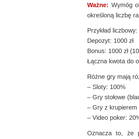
Ważne:
Wymóg obr
określoną liczbę r
Przykład liczbowy:
Depozyt: 1000 zł
Bonus: 1000 zł (1
Łączna kwota do o
Różne gry mają róż
– Sloty: 100%
– Gry stołowe (bla
– Gry z krupierem
– Video poker: 20
Oznacza to, że p