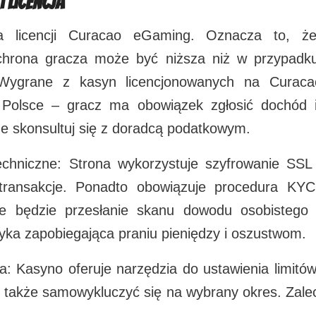
 licencja
a licencji Curacao eGaming. Oznacza to, ż
ochrona gracza może być niższa niż w przypadku
ygrane z kasyn licencjonowanych na Curac
Polsce – gracz ma obowiązek zgłosić dochód i
 skonsultuj się z doradcą podatkowym.
chniczne: Strona wykorzystuje szyfrowanie SSL 
ransakcje. Ponadto obowiązuje procedura KYC
ne będzie przesłanie skanu dowodu osobistego 
yka zapobiegająca praniu pieniędzy i oszustwom.
: Kasyno oferuje narzędzia do ustawienia limitów
 także samowykluczyć się na wybrany okres. Zale