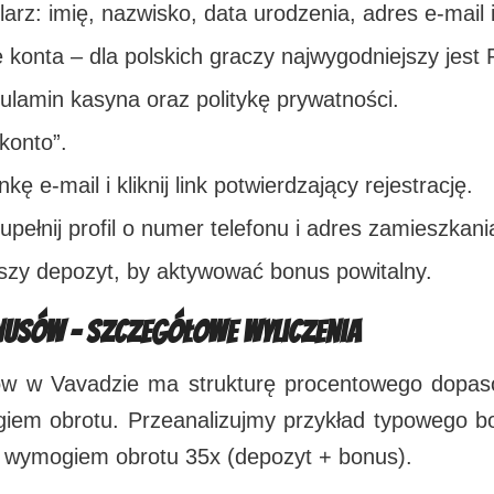
arz: imię, nazwisko, data urodzenia, adres e-mail i
 konta – dla polskich graczy najwygodniejszy jest
ulamin kasyna oraz politykę prywatności.
 konto”.
ę e-mail i kliknij link potwierdzający rejestrację.
zupełnij profil o numer telefonu i adres zamieszkani
szy depozyt, by aktywować bonus powitalny.
usów – szczegółowe wyliczenia
w w Vavadzie ma strukturę procentowego dopas
em obrotu. Przeanalizujmy przykład typowego b
 wymogiem obrotu 35x (depozyt + bonus).