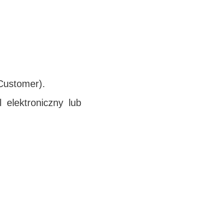
Customer).
 elektroniczny lub