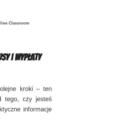
line Classroom
sy i Wypłaty
olejne kroki – ten
 tego, czy jesteś
ktyczne informacje