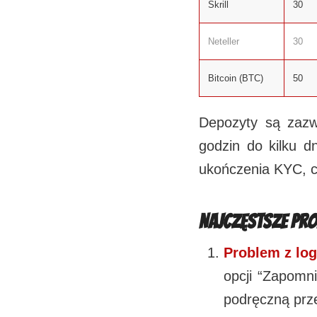
Skrill
30
Neteller
30
Bitcoin (BTC)
50
Depozyty są zazw
godzin do kilku d
ukończenia KYC, c
Najczęstsze pro
Problem z lo
opcji “Zapomni
podręczną prze