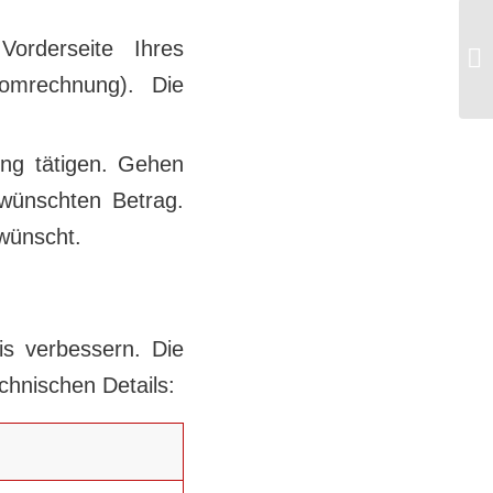
Gu
Vorderseite Ihres
re
omrechnung). Die
pa
ung tätigen. Gehen
wünschten Betrag.
wünscht.
is verbessern. Die
echnischen Details: