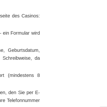
bseite des Casinos:
– ein Formular wird
e, Geburtsdatum,
 Schreibweise, da
rt (mindestens 8
ken, den Sie per E-
Ihre Telefonnummer