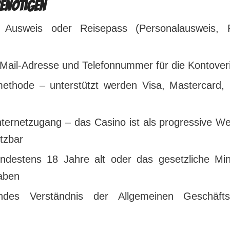
benötigen
n Ausweis oder Reisepass (Personalausweis, 
-Mail-Adresse und Telefonnummer für die Kontoveri
ethode – unterstützt werden Visa, Mastercard, Sk
Internetzugang – das Casino ist als progressive 
tzbar
destens 18 Jahre alt oder das gesetzliche Min
haben
ndes Verständnis der Allgemeinen Geschäft