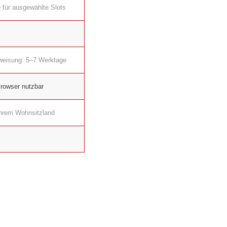
 für ausgewählte Slots
rweisung: 5–7 Werktage
Browser nutzbar
Ihrem Wohnsitzland