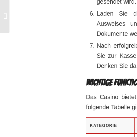
gesendet wird.
Laden Sie di
Praktični vodnik po Casino Luxury:
Račun, bonusi in nasveti
Ausweises un
Dokumente wer
Nach erfolgrei
Sie zur Kasse
Denken Sie dar
Wichtige Funkti
Das Casino bietet
folgende Tabelle g
KATEGORIE