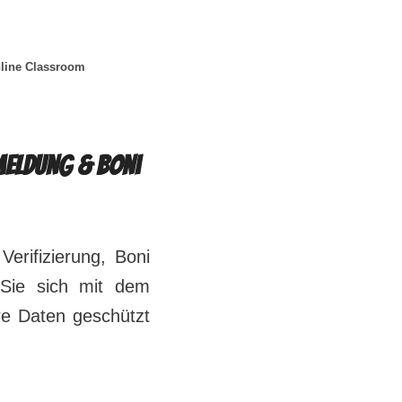
line Classroom
meldung & Boni
 Verifizierung, Boni
 Sie sich mit dem
re Daten geschützt