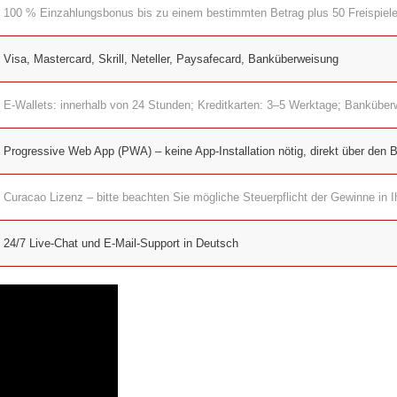
100 % Einzahlungsbonus bis zu einem bestimmten Betrag plus 50 Freispiele
Visa, Mastercard, Skrill, Neteller, Paysafecard, Banküberweisung
E-Wallets: innerhalb von 24 Stunden; Kreditkarten: 3–5 Werktage; Bankübe
Progressive Web App (PWA) – keine App-Installation nötig, direkt über den 
Curacao Lizenz – bitte beachten Sie mögliche Steuerpflicht der Gewinne in 
24/7 Live-Chat und E-Mail-Support in Deutsch