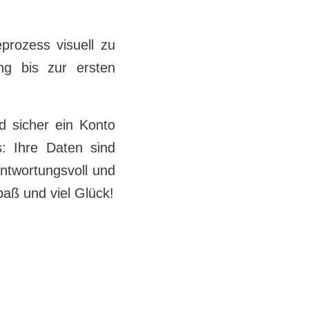
rozess visuell zu
ung bis zur ersten
d sicher ein Konto
: Ihre Daten sind
ntwortungsvoll und
paß und viel Glück!