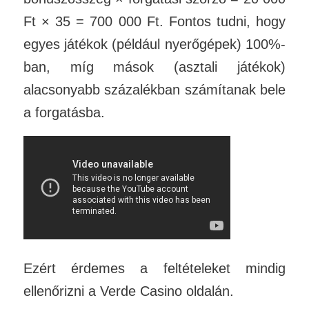
Ft × 35 = 700 000 Ft. Fontos tudni, hogy
egyes játékok (például nyerőgépek) 100%-
ban, míg mások (asztali játékok)
alacsonyabb százalékban számítanak bele
a forgatásba.
Ezért érdemes a feltételeket mindig
ellenőrizni a Verde Casino oldalán.