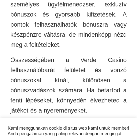
személyes ügyfélmenedzser, exkluzív
bónuszok és gyorsabb kifizetések. A
pontok felhasználhatók bónuszra vagy
készpénzre váltásra, de mindenképp nézd
meg a feltételeket.
Összességében a Verde Casino
felhasználóbarát felületet és vonzó
bónuszokat kínál, különösen a
bónuszvadászok számára. Ha betartod a
fenti lépéseket, könnyedén élvezheted a
játékot és a nyereményeket.
Kami menggunakan cookie di situs web kami untuk memberi
Anda pengalaman yang paling relevan dengan mengingat