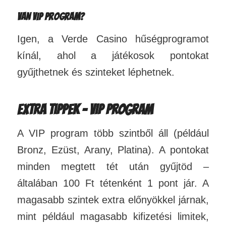
Van VIP program?
Igen, a Verde Casino hűségprogramot
kínál, ahol a játékosok pontokat
gyűjthetnek és szinteket léphetnek.
Extra tippek – VIP program
A VIP program több szintből áll (például
Bronz, Ezüst, Arany, Platina). A pontokat
minden megtett tét után gyűjtöd –
általában 100 Ft tétenként 1 pont jár. A
magasabb szintek extra előnyökkel járnak,
mint például magasabb kifizetési limitek,