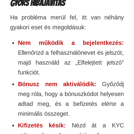
Gyors hibajavítás
Ha probléma merül fel, itt van néhány
gyakori eset és megoldásuk:
Nem működik a bejelentkezés:
Ellenőrizd a felhasználónevet és jelszót,
majd használd az „Elfelejtett jelszó”
funkciót.
Bónusz nem aktiválódik:
Győződj
meg róla, hogy a bónuszkódot helyesen
adtad meg, és a befizetés elérte a
minimális összeget.
Kifizetés késik:
Nézd át a KYC