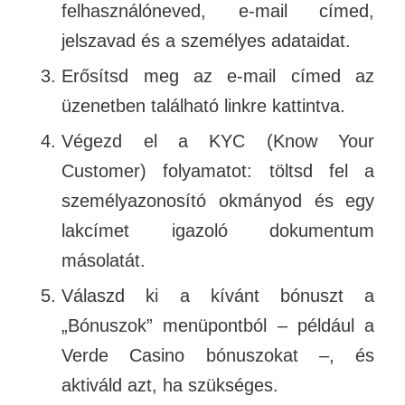
felhasználóneved, e-mail címed,
jelszavad és a személyes adataidat.
Erősítsd meg az e-mail címed az
üzenetben található linkre kattintva.
Végezd el a KYC (Know Your
Customer) folyamatot: töltsd fel a
személyazonosító okmányod és egy
lakcímet igazoló dokumentum
másolatát.
Válaszd ki a kívánt bónuszt a
„Bónuszok” menüpontból – például a
Verde Casino bónuszokat –, és
aktiváld azt, ha szükséges.