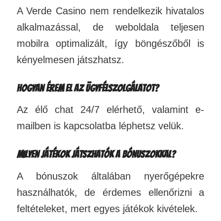
A Verde Casino nem rendelkezik hivatalos
alkalmazással, de weboldala teljesen
mobilra optimalizált, így böngészőből is
kényelmesen játszhatsz.
Hogyan érem el az ügyfélszolgálatot?
Az élő chat 24/7 elérhető, valamint e-
mailben is kapcsolatba léphetsz velük.
Milyen játékok játszhatók a bónuszokkal?
A bónuszok általában nyerőgépekre
használhatók, de érdemes ellenőrizni a
feltételeket, mert egyes játékok kivételek.