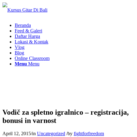
Beranda
Feed & Galeri
Daftar Harga
Lokasi & Kontak
Vlog
Blog
Online Classroom
Menu
Menu
Vodič za spletno igralnico – registracija,
bonusi in varnost
April 12, 2015
/
in
Uncategorized
/
by
fightforfreedom