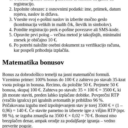
registracijo.
Izpolnite obrazec z osnovnimi podatki: ime, priimek, datum
rojstva, naslov in država.
Vnesite svoj e-poštni naslov in izberite močno geslo
(kombinacija velikih in malih črk, številk in simbolov).
Potrdite registracijo prek e-poštne povezave ali SMS-kode.
Opravite prvi polog – večina metod je takojšnjih, minimalni
znesek je običajno 10 €.
Po potrebi naložite osebni dokument za verifikacijo računa,
kar pospeši prihodnja izplačila.
Matematika bonusov
Bonus za dobrodošlico temelji na jasni matematični formuli.
Vzemimo primer: 100% bonus do 100 € z zahtevo po stavah 35-krat
vsota pologa in bonusa. Recimo, da položite 50 €. Prejmete 50 €
bonusa, skupaj 100 €. Zahteva po stavah: 35 × 100 € = 3500 €, ki
jih morate staviti, preden lahko izplačate dobitke. Povprečni RTP
(vračilo igralcu) pri igralnih avtomatih je približno 96 %.
Pričakovana izguba med izpolnjevanjem stav je torej 3500 € × (1 –
0,96) = 140 €. Če stavite pametno in izberete igre z višjim RTP (npr.
98 %), se izguba zmanjša na 3500 € × 0,02 = 70 €. Bonusi niso
brezplačen denar, ampak orodje za podaljšanje igranja – vedno
preverite pogoje.