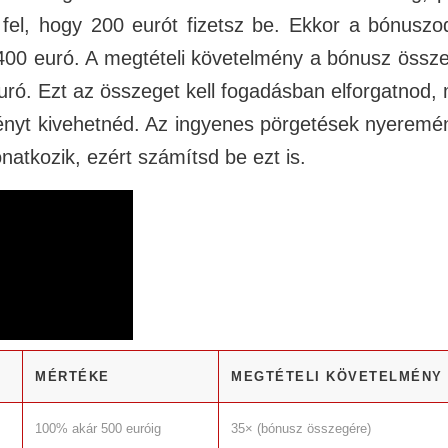
 fel, hogy 200 eurót fizetsz be. Ekkor a bónuszo
 400 euró. A megtételi követelmény a bónusz össz
ró. Ezt az összeget kell fogadásban elforgatnod, 
yt kivehetnéd. Az ingyenes pörgetések nyeremén
natkozik, ezért számítsd be ezt is.
MÉRTÉKE
MEGTÉTELI KÖVETELMÉNY 
100% akár 500 euróig
35× (bónusz összegére)