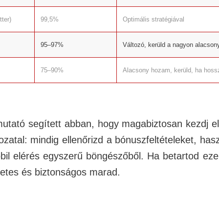
ter)
99,5%
Optimális stratégiával
95–97%
Változó, kerüld a nagyon alacson
75–90%
Alacsony hozam, kerüld, ha hossz
mutató segített abban, hogy magabiztosan kezdj el 
ozatal: mindig ellenőrizd a bónuszfeltételeket, ha
bil elérés egyszerű böngészőből. Ha betartod eze
zetes és biztonságos marad.