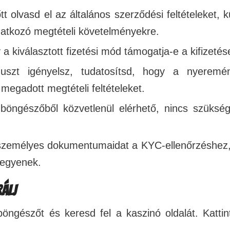
tt olvasd el az általános szerződési feltételeket, k
atkozó megtételi követelményekre.
 a kiválasztott fizetési mód támogatja-e a kifizeté
uszt igényelsz, tudatosítsd, hogy a nyeremény
 a megadott megtételi feltételeket.
 böngészőből közvetlenül elérhető, nincs szüksé
 személyes dokumentumaidat a KYC-ellenőrzéshez, 
legyenek.
álj
ngészőt és keresd fel a kaszinó oldalát. Kattint