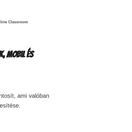
line Classroom
, mobil és
tosít, ami valóban
esítése.