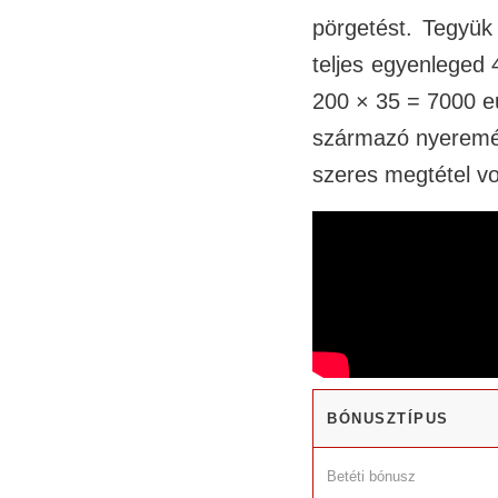
pörgetést. Tegyük
teljes egyenleged
200 × 35 = 7000 eu
származó nyeremén
szeres megtétel vo
BÓNUSZTÍPUS
Betéti bónusz