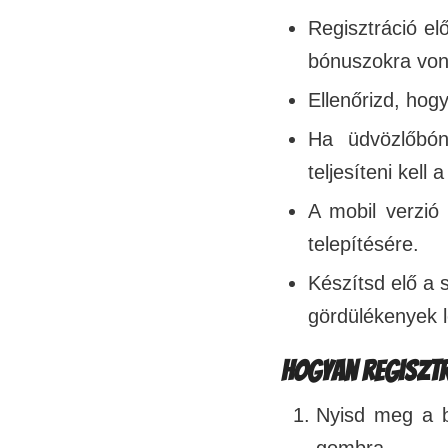
Regisztráció elő
bónuszokra von
Ellenőrizd, hogy
Ha üdvözlőbón
teljesíteni kell
A mobil verzió
telepítésére.
Készítsd elő a
gördülékenyek 
Hogyan regisztr
Nyisd meg a bö
gombra.