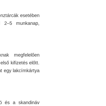
-pénztárcák esetében
ál 2–5 munkanap,
nak megfelelően
ső kifizetés előtt.
nt egy lakcímkártya
ió és a skandináv