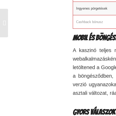
Ingyenes pörgetések
Betfury Casino: Praktyczny
Cashback bónusz
przewodnik od rejestracji do gier
Mobil és böngé
A kaszinó teljes 
webalkalmazáskén
letöltened a Goog
a böngésződben, 
verzió ugyanazokat
asztali változat, r
Gyors válaszok