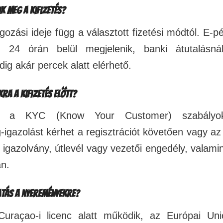
ik meg a kifizetés?
lgozási ideje függ a választott fizetési módtól. E
n 24 órán belül megjelenik, banki átutalásn
dig akár percek alatt elérhető.
a a kifizetés előtt?
ó a KYC (Know Your Customer) szabályok
gazolást kérhet a regisztrációt követően vagy az el
igazolvány, útlevél vagy vezetői engedély, valami
an.
tás a nyereményekre?
Curaçao-i licenc alatt működik, az Európai Un