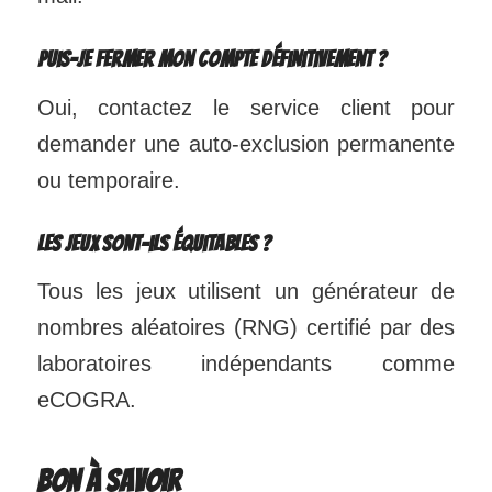
Puis-je fermer mon compte définitivement ?
Oui, contactez le service client pour
demander une auto-exclusion permanente
ou temporaire.
Les jeux sont-ils équitables ?
Tous les jeux utilisent un générateur de
nombres aléatoires (RNG) certifié par des
laboratoires indépendants comme
eCOGRA.
Bon à savoir