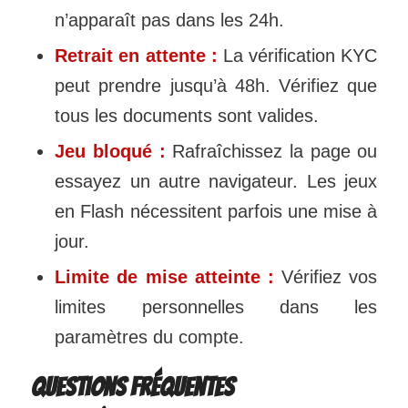
n’apparaît pas dans les 24h.
Retrait en attente :
La vérification KYC
peut prendre jusqu’à 48h. Vérifiez que
tous les documents sont valides.
Jeu bloqué :
Rafraîchissez la page ou
essayez un autre navigateur. Les jeux
en Flash nécessitent parfois une mise à
jour.
Limite de mise atteinte :
Vérifiez vos
limites personnelles dans les
paramètres du compte.
Questions fréquentes