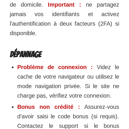
de domicile.
Important :
ne partagez
jamais vos identifiants et activez
l’authentification à deux facteurs (2FA) si
disponible.
Dépannage
Problème de connexion :
Videz le
cache de votre navigateur ou utilisez le
mode navigation privée. Si le site ne
charge pas, vérifiez votre connexion.
Bonus non crédité :
Assurez-vous
d’avoir saisi le code bonus (si requis).
Contactez le support si le bonus