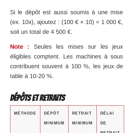
Si le dépôt est aussi soumis à une mise
(ex. 10x), ajoutez : (100 € × 10) = 1 000 €,
soit un total de 4 500 €.
Note :
Seules les mises sur les jeux
éligibles comptent. Les machines à sous
contribuent souvent à 100 %, les jeux de
table à 10-20 %.
Dépôts et retraits
MÉTHODE
DÉPÔT
RETRAIT
DÉLAI
MINIMUM
MINIMUM
DE
RETRAIT