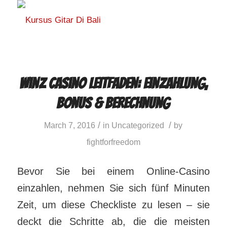
Winz Casino Leitfaden: Einzahlung,
Bonus & Berechnung
/
/
March 7, 2016
in
Uncategorized
by
fightforfreedom
Bevor Sie bei einem Online-Casino
einzahlen, nehmen Sie sich fünf Minuten
Zeit, um diese Checkliste zu lesen – sie
deckt die Schritte ab, die die meisten