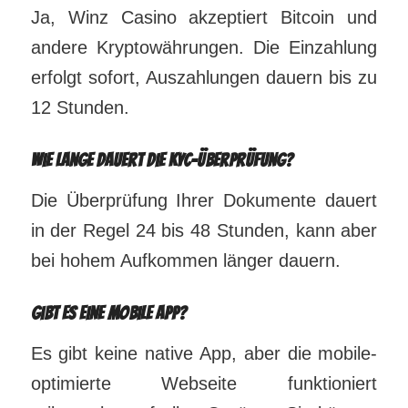
Ja, Winz Casino akzeptiert Bitcoin und
andere Kryptowährungen. Die Einzahlung
erfolgt sofort, Auszahlungen dauern bis zu
12 Stunden.
Wie lange dauert die KYC-Überprüfung?
Die Überprüfung Ihrer Dokumente dauert
in der Regel 24 bis 48 Stunden, kann aber
bei hohem Aufkommen länger dauern.
Gibt es eine mobile App?
Es gibt keine native App, aber die mobile-
optimierte Webseite funktioniert