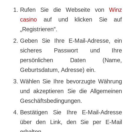
Rufen Sie die Webseite von
Winz
casino
auf und klicken Sie auf
„Registrieren”.
Geben Sie Ihre E-Mail-Adresse, ein
sicheres Passwort und Ihre
persönlichen Daten (Name,
Geburtsdatum, Adresse) ein.
Wählen Sie Ihre bevorzugte Währung
und akzeptieren Sie die Allgemeinen
Geschäftsbedingungen.
Bestätigen Sie Ihre E-Mail-Adresse
über den Link, den Sie per E-Mail
erhalten.