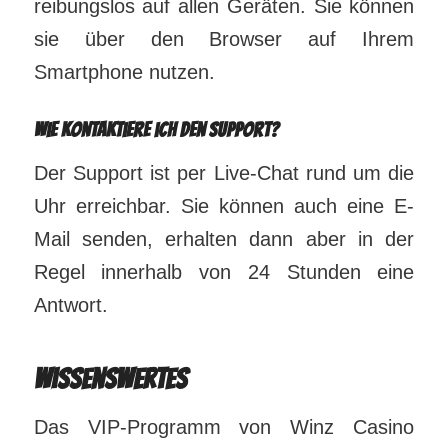
reibungslos auf allen Geräten. Sie können
sie über den Browser auf Ihrem
Smartphone nutzen.
Wie kontaktiere ich den Support?
Der Support ist per Live-Chat rund um die
Uhr erreichbar. Sie können auch eine E-
Mail senden, erhalten dann aber in der
Regel innerhalb von 24 Stunden eine
Antwort.
Wissenswertes
Das VIP-Programm von Winz Casino