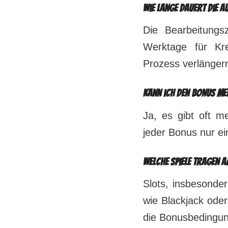
Wie lange dauert die 
Die Bearbeitungs
Werktage für Kre
Prozess verlänger
Kann ich den Bonus m
Ja, es gibt oft m
jeder Bonus nur ei
Welche Spiele tragen 
Slots, insbesonde
wie Blackjack oder
die Bonusbedingu