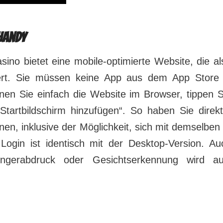
Handy
ino bietet eine mobile-optimierte Website, die a
rt. Sie müssen keine App aus dem App Store
nen Sie einfach die Website im Browser, tippen S
tartbildschirm hinzufügen“. So haben Sie direkte
nen, inklusive der Möglichkeit, sich mit demselb
Login ist identisch mit der Desktop-Version. A
ingerabdruck oder Gesichtserkennung wird au