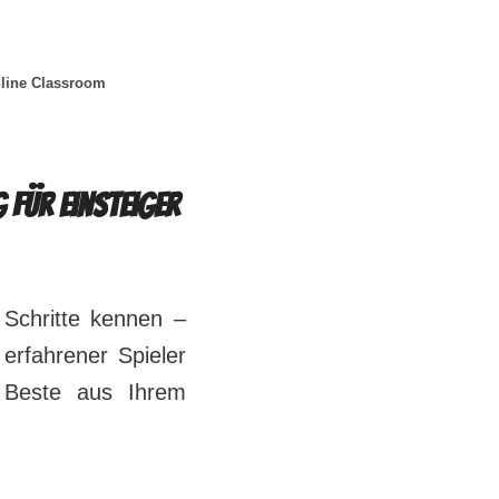
line Classroom
 für Einsteiger
 Schritte kennen –
 erfahrener Spieler
s Beste aus Ihrem