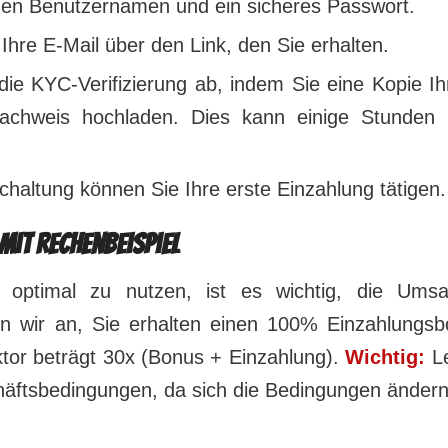
nen Benutzernamen und ein sicheres Passwort.
 Ihre E-Mail über den Link, den Sie erhalten.
die KYC-Verifizierung ab, indem Sie eine Kopie I
nachweis hochladen. Dies kann einige Stunden
chaltung können Sie Ihre erste Einzahlung tätigen.
mit Rechenbeispiel
optimal zu nutzen, ist es wichtig, die Umsa
n wir an, Sie erhalten einen 100% Einzahlungsb
tor beträgt 30x (Bonus + Einzahlung).
Wichtig:
Le
äftsbedingungen, da sich die Bedingungen änder