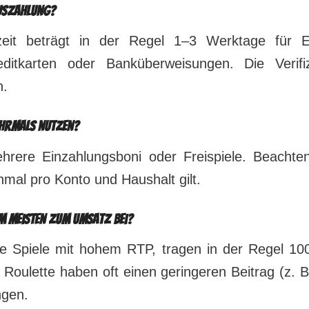
Auszahlung?
zeit beträgt in der Regel 1–3 Werktage für 
ditkarten oder Banküberweisungen. Die Verif
n.
ehrmals nutzen?
ehrere Einzahlungsboni oder Freispiele. Beachte
nmal pro Konto und Haushalt gilt.
am meisten zum Umsatz bei?
re Spiele mit hohem RTP, tragen in der Regel 100
 Roulette haben oft einen geringeren Beitrag (z. 
ngen.