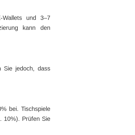
E-Wallets und 3–7
izierung kann den
n Sie jedoch, dass
% bei. Tischspiele
B. 10%). Prüfen Sie