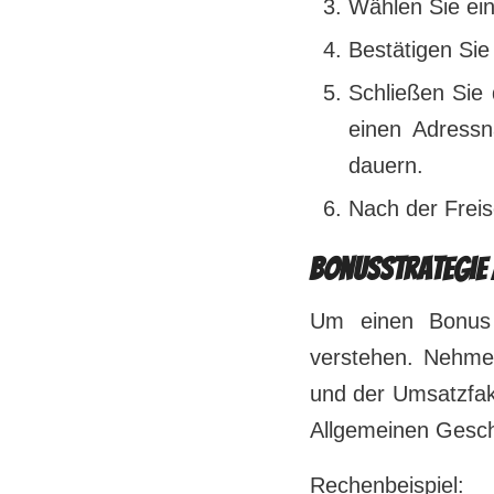
Wählen Sie ei
Bestätigen Sie
Schließen Sie 
einen Adress
dauern.
Nach der Freis
Bonusstrategie 
Um einen Bonus 
verstehen. Nehme
und der Umsatzfak
Allgemeinen Gesch
Rechenbeispiel: