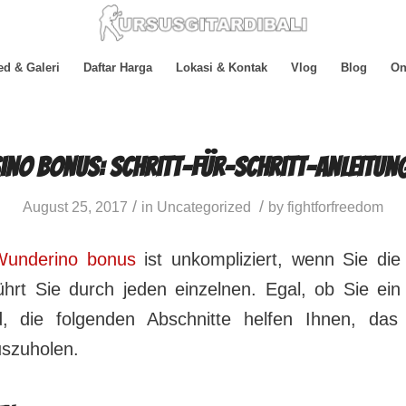
ed & Galeri
Daftar Harga
Lokasi & Kontak
Vlog
Blog
On
no Bonus: Schritt-für-Schritt-Anleitung
/
/
August 25, 2017
in
Uncategorized
by
fightforfreedom
Wunderino bonus
ist unkompliziert, wenn Sie die
ührt Sie durch jeden einzelnen. Egal, ob Sie ein
d, die folgenden Abschnitte helfen Ihnen, da
uszuholen.