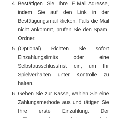
Bestätigen Sie Ihre E-Mail-Adresse,
indem Sie auf den Link in der
Bestätigungsmail klicken. Falls die Mail
nicht ankommt, prüfen Sie den Spam-
Ordner.
(Optional) Richten Sie sofort
Einzahlungslimits oder eine
Selbstausschlussfrist ein, um Ihr
Spielverhalten unter Kontrolle zu
halten.
Gehen Sie zur Kasse, wählen Sie eine
Zahlungsmethode aus und tätigen Sie
Ihre erste Einzahlung. Der