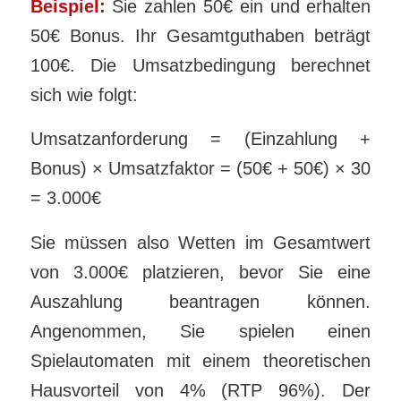
Beispiel:
Sie zahlen 50€ ein und erhalten
50€ Bonus. Ihr Gesamtguthaben beträgt
100€. Die Umsatzbedingung berechnet
sich wie folgt:
Umsatzanforderung = (Einzahlung +
Bonus) × Umsatzfaktor = (50€ + 50€) × 30
= 3.000€
Sie müssen also Wetten im Gesamtwert
von 3.000€ platzieren, bevor Sie eine
Auszahlung beantragen können.
Angenommen, Sie spielen einen
Spielautomaten mit einem theoretischen
Hausvorteil von 4% (RTP 96%). Der