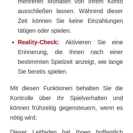
mehreren Monaten von Ihrem Konto
ausschließen lassen. Während dieser
Zeit können Sie keine Einzahlungen
tätigen oder spielen.
Reality-Check:
Aktivieren Sie eine
Erinnerung, die Ihnen nach einer
bestimmten Spielzeit anzeigt, wie lange
Sie bereits spielen.
Mit diesen Funktionen behalten Sie die
Kontrolle über Ihr Spielverhalten und
können frühzeitig gegensteuern, wenn es
nötig wird.
Dieser Leitfaden hat Ihnen hoffentlich