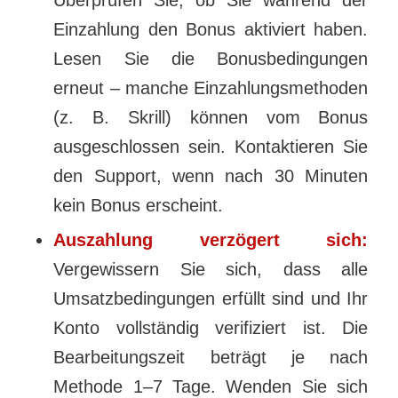
Einzahlung den Bonus aktiviert haben.
Lesen Sie die Bonusbedingungen
erneut – manche Einzahlungsmethoden
(z. B. Skrill) können vom Bonus
ausgeschlossen sein. Kontaktieren Sie
den Support, wenn nach 30 Minuten
kein Bonus erscheint.
Auszahlung verzögert sich:
Vergewissern Sie sich, dass alle
Umsatzbedingungen erfüllt sind und Ihr
Konto vollständig verifiziert ist. Die
Bearbeitungszeit beträgt je nach
Methode 1–7 Tage. Wenden Sie sich