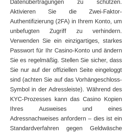
Datenübertragungen zu schützen.
Aktivieren Sie die Zwei-Faktor-
Authentifizierung (2FA) in Ihrem Konto, um
unbefugten Zugriff zu verhindern.
Verwenden Sie ein einzigartiges, starkes
Passwort für Ihr Casino-Konto und ändern
Sie es regelmäßig. Stellen Sie sicher, dass
Sie nur auf der offiziellen Seite eingeloggt
sind (achten Sie auf das Vorhängeschloss-
Symbol in der Adressleiste). Während des
KYC-Prozesses kann das Casino Kopien
Ihres Ausweises und eines
Adressnachweises anfordern – dies ist ein
Standardverfahren gegen Geldwäsche