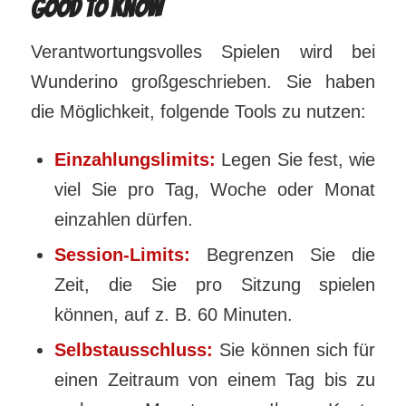
Good to Know
Verantwortungsvolles Spielen wird bei
Wunderino großgeschrieben. Sie haben
die Möglichkeit, folgende Tools zu nutzen:
Einzahlungslimits:
Legen Sie fest, wie
viel Sie pro Tag, Woche oder Monat
einzahlen dürfen.
Session-Limits:
Begrenzen Sie die
Zeit, die Sie pro Sitzung spielen
können, auf z. B. 60 Minuten.
Selbstausschluss:
Sie können sich für
einen Zeitraum von einem Tag bis zu