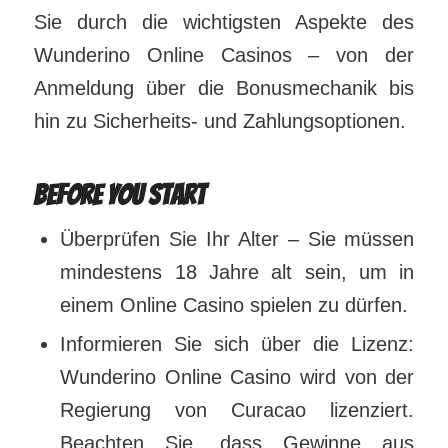
Sie durch die wichtigsten Aspekte des
Wunderino Online Casinos – von der
Anmeldung über die Bonusmechanik bis
hin zu Sicherheits- und Zahlungsoptionen.
Before You Start
Überprüfen Sie Ihr Alter – Sie müssen
mindestens 18 Jahre alt sein, um in
einem Online Casino spielen zu dürfen.
Informieren Sie sich über die Lizenz:
Wunderino Online Casino wird von der
Regierung von Curacao lizenziert.
Beachten Sie, dass Gewinne aus