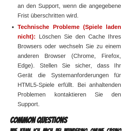
an den Support, wenn die angegebene
Frist überschritten wird.
Technische Probleme (Spiele laden
nicht):
Löschen Sie den Cache Ihres
Browsers oder wechseln Sie zu einem
anderen Browser (Chrome, Firefox,
Edge). Stellen Sie sicher, dass Ihr
Gerät die Systemanforderungen für
HTML5-Spiele erfüllt. Bei anhaltenden
Problemen kontaktieren Sie den
Support.
Common Questions
Wie kann ich mich bei Wunderino Online Casino