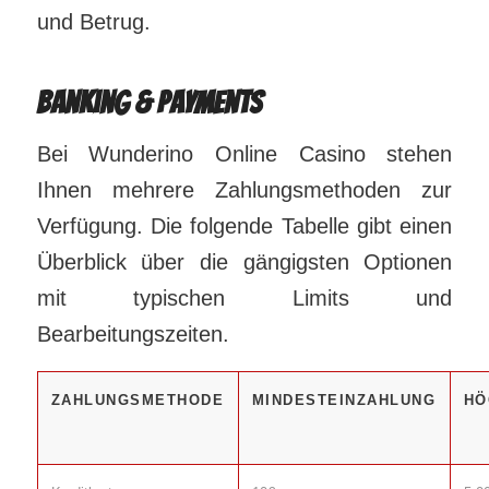
und Betrug.
Banking & Payments
Bei Wunderino Online Casino stehen
Ihnen mehrere Zahlungsmethoden zur
Verfügung. Die folgende Tabelle gibt einen
Überblick über die gängigsten Optionen
mit typischen Limits und
Bearbeitungszeiten.
ZAHLUNGSMETHODE
MINDESTEINZAHLUNG
HÖ