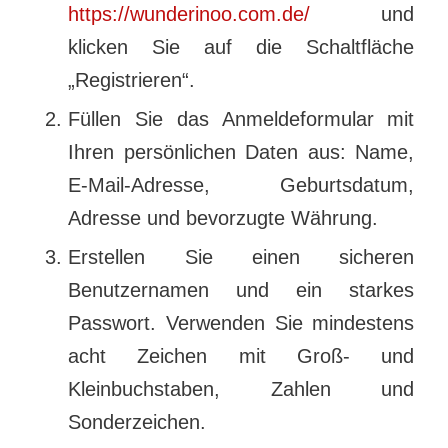
https://wunderinoo.com.de/
und
klicken Sie auf die Schaltfläche
„Registrieren“.
Füllen Sie das Anmeldeformular mit
Ihren persönlichen Daten aus: Name,
E-Mail-Adresse, Geburtsdatum,
Adresse und bevorzugte Währung.
Erstellen Sie einen sicheren
Benutzernamen und ein starkes
Passwort. Verwenden Sie mindestens
acht Zeichen mit Groß- und
Kleinbuchstaben, Zahlen und
Sonderzeichen.