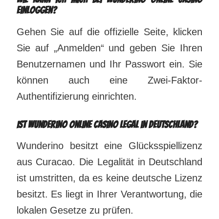
einloggen?
Gehen Sie auf die offizielle Seite, klicken
Sie auf „Anmelden“ und geben Sie Ihren
Benutzernamen und Ihr Passwort ein. Sie
können auch eine Zwei-Faktor-
Authentifizierung einrichten.
Ist Wunderino Online Casino legal in Deutschland?
Wunderino besitzt eine Glücksspiellizenz
aus Curacao. Die Legalität in Deutschland
ist umstritten, da es keine deutsche Lizenz
besitzt. Es liegt in Ihrer Verantwortung, die
lokalen Gesetze zu prüfen.