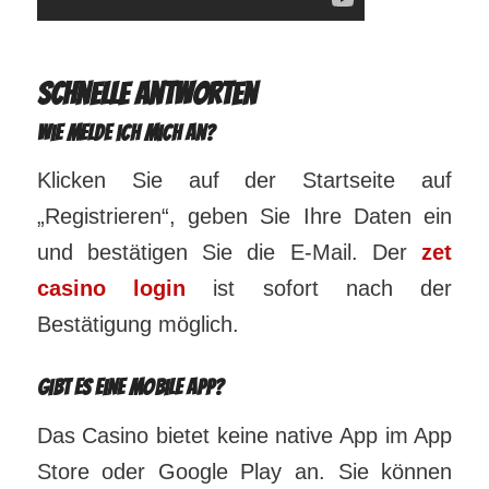
Schnelle Antworten
Wie melde ich mich an?
Klicken Sie auf der Startseite auf
„Registrieren“, geben Sie Ihre Daten ein
und bestätigen Sie die E‑Mail. Der
zet
casino login
ist sofort nach der
Bestätigung möglich.
Gibt es eine mobile App?
Das Casino bietet keine native App im App
Store oder Google Play an. Sie können