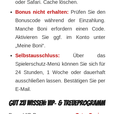
oder Safari. Cache löschen.
Bonus nicht erhalten:
Prüfen Sie den
Bonuscode während der Einzahlung.
Manche Boni erfordern einen Code.
Aktivieren Sie ggf. im Konto unter
„Meine Boni“.
Selbstausschluss:
Über das
Spielerschutz‑Menü können Sie sich für
24 Stunden, 1 Woche oder dauerhaft
ausschließen lassen. Bestätigen Sie per
E‑Mail.
Gut zu wissen: VIP‑ & Treueprogramm