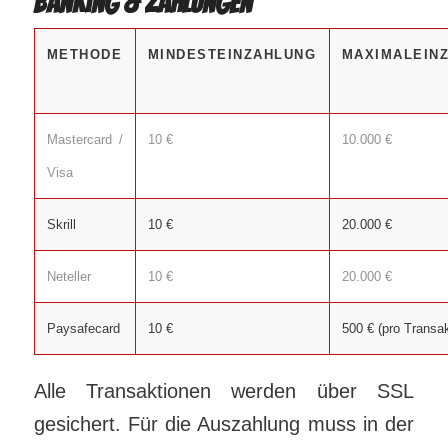
Banking & Zahlungen
METHODE
MINDESTEINZAHLUNG
MAXIMALEIN
Mastercard /
10 €
10.000 €
Visa
Skrill
10 €
20.000 €
Neteller
10 €
20.000 €
Paysafecard
10 €
500 € (pro Transak
Alle Transaktionen werden über SSL
gesichert. Für die Auszahlung muss in der