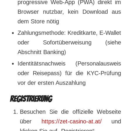
progressive Web‑App (PWA) direkt im
Browser nutzbar, kein Download aus
dem Store nötig
Zahlungsmethode: Kreditkarte, E‑Wallet
oder Sofortüberweisung (siehe
Abschnitt Banking)
Identitätsnachweis (Personalausweis
oder Reisepass) für die KYC‑Prüfung
vor der ersten Auszahlung
Registrierung
Besuchen Sie die offizielle Webseite
über
https://zet-casino-at.at/
und
klicken Sie auf „Registrieren“.