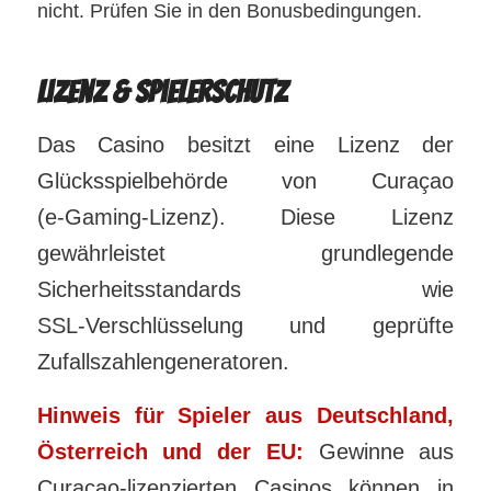
nicht. Prüfen Sie in den Bonusbedingungen.
Lizenz & Spielerschutz
Das Casino besitzt eine Lizenz der
Glücksspielbehörde von Curaçao
(e‑Gaming‑Lizenz). Diese Lizenz
gewährleistet grundlegende
Sicherheitsstandards wie
SSL‑Verschlüsselung und geprüfte
Zufallszahlengeneratoren.
Hinweis für Spieler aus Deutschland,
Österreich und der EU:
Gewinne aus
Curaçao‑lizenzierten Casinos können in