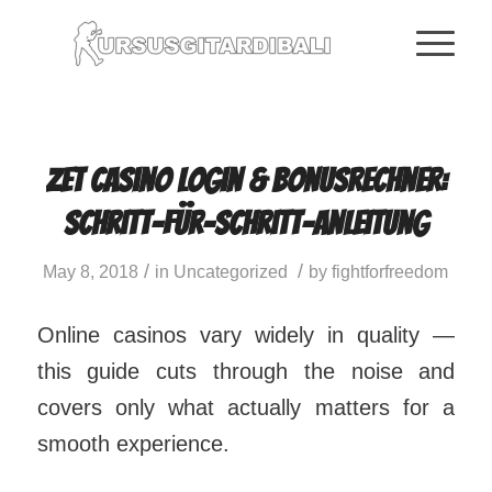
Zet Casino Login & Bonusrechner:
Schritt-für-Schritt-Anleitung
/
/
May 8, 2018
in
Uncategorized
by
fightforfreedom
Online casinos vary widely in quality —
this guide cuts through the noise and
covers only what actually matters for a
smooth experience.