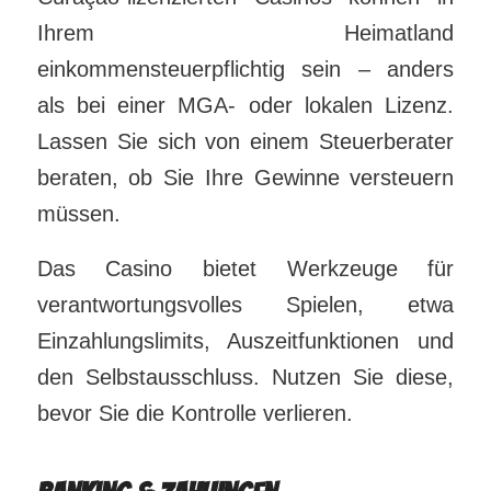
Ihrem Heimatland
einkommensteuerpflichtig sein – anders
als bei einer MGA‑ oder lokalen Lizenz.
Lassen Sie sich von einem Steuerberater
beraten, ob Sie Ihre Gewinne versteuern
müssen.
Das Casino bietet Werkzeuge für
verantwortungsvolles Spielen, etwa
Einzahlungslimits, Auszeitfunktionen und
den Selbstausschluss. Nutzen Sie diese,
bevor Sie die Kontrolle verlieren.