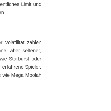
entliches Limit und
en.
 Volatilität zahlen
ne, aber seltener,
 wie Starburst oder
 erfahrene Spieler,
ts wie Mega Moolah