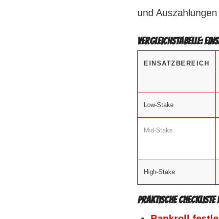
und Auszahlungen 
Vergleichstabelle: Ein
EINSATZBEREICH
Low‑Stake
Mid‑Stake
High‑Stake
Praktische Checkliste 
Bankroll festl