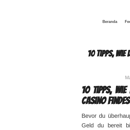
Beranda
Fe
10 Tipps, wie
Ma
10 Tipps, wie
Casino findes
Bevor du überhaup
Geld du bereit bi