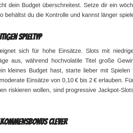
cht dein Budget überschreitest. Setze dir ein wöch
o behältst du die Kontrolle und kannst länger spiel
htigen Spieltyp
eignet sich für hohe Einsätze. Slots mit niedriger
räge aus, während hochvolatile Titel große Gewin
n kleines Budget hast, starte lieber mit Spielen
moderate Einsätze von 0,10 € bis 2 € erlauben. Für
n riskieren wollen, sind progressive Jackpot‑Slo
llkommensbonus clever