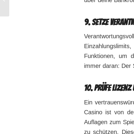
Concerts Shows
9. Setze veran
Verantwortungsvol
Einzahlungslimit
Funktionen, um d
immer daran: Der S
10. Prüfe Lizenz
Ein vertrauenswürd
Casino ist von de
Auflagen zum Spie
zu schützen. Dies