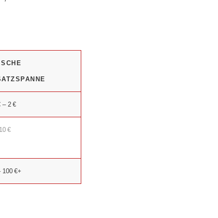
ISCHE
SATZSPANNE
 – 2 €
10 €
– 100 €+