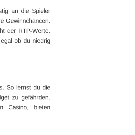
stig an die Spieler
ere Gewinnchancen.
icht der RTP‑Werte.
egal ob du niedrig
. So lernst du die
dget zu gefährden.
in Casino, bieten