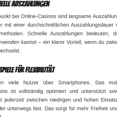
hnelle Auszahlungen
punkt bei Online‑Casinos sind langsame Auszahlung
er mit einer durchschnittlichen Auszahlungsdauer 
methoden. Schnelle Auszahlungen bedeuten, 
rwenden kannst – ein klarer Vorteil, wenn du zwi
echselst.
piele für Flexibilität
len viele Nutzer über Smartphones. Das mo
asino ist vollständig optimiert und unterstützt s
t jederzeit zwischen niedrigen und hohen Einsät
r unterwegs bist. Das sorgt für mehr Freiheit un
l.