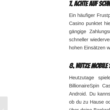
7. Achte auf sc
Ein häufiger Frust
Casino punktet hi
gängige Zahlungs
schneller wiederve
hohen Einsätzen w
8. Nutze mobile S
Heutzutage spie
BillionaireSpin C
Android. Du kanns
ob du zu Hause ode
Event Tech Live
über deine Bankrol