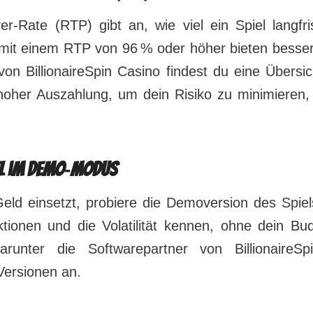
er‑Rate (RTP) gibt an, wie viel ein Spiel langfri
s mit einem RTP von 96 % oder höher bieten bess
von BillionaireSpin Casino findest du eine Übers
hoher Auszahlung, um dein Risiko zu minimieren, 
iel im Demo‑Modus
eld einsetzt, probiere die Demoversion des Spiels
tionen und die Volatilität kennen, ohne dein Bu
darunter die Softwarepartner von BillionaireSp
ersionen an.