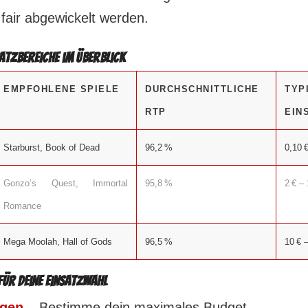
fair abgewickelt werden.
satzbereiche im Überblick
EMPFOHLENE SPIELE
DURCHSCHNITTLICHE
TYP
RTP
EIN
Starburst, Book of Dead
96,2 %
0,10 €
Gonzo’s Quest, Immortal
95,8 %
2 € – 
Romance
Mega Moolah, Hall of Gods
96,5 %
10 € 
für deine Einsatzwahl
egen
– Bestimme dein maximales Budget.