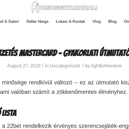
ed & Galeri
Daftar Harga
Lokasi & Kontak
Vlog
Blog
On
izetés Mastercard – Gyakorlati útmutató
/
/
August 27, 2018
in
Uncategorized
by
fightforfreedom
 minősége rendkívül változó – ez az útmutató kisz
, ami valóban számít a zökkenőmentes élményhez.
 lista
y a 22bet rendelkezik érvényes szerencsejáték-enge