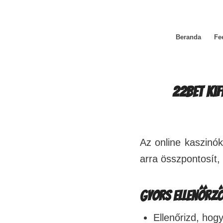
Beranda
Fe
22bet kif
Az online kaszinók
arra összpontosít
Gyors ellenőrző
Ellenőrizd, hog