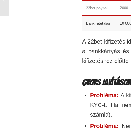
to First Withdrawal – 2025
22bet paypal
2000 
Banki átutalás
10 00
A 22bet kifizetés i
a bankkártyás és 
kifizetéshez előtt
Gyors javítások
Probléma:
A ki
KYC-t. Ha nem
számla).
Probléma:
Nem 