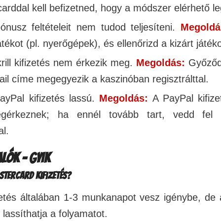
arddal kell befizetned, hogy a módszer elérhető leg
nusz feltételeit nem tudod teljesíteni.
Megoldá
tékot (pl. nyerőgépek), és ellenőrizd a kizárt játékok
rill kifizetés nem érkezik meg.
Megoldás:
Győződj
mail címe megegyezik a kaszinóban regisztrálttal.
yPal kifizetés lassú.
Megoldás:
A PayPal kifize
gérkeznek; ha ennél tovább tart, vedd fel 
al.
lók – GYIK
astercard kifizetés?
etés általában 1-3 munkanapot vesz igénybe, de a
lassíthatja a folyamatot.