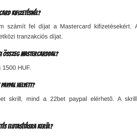
card kifizetésnél?
 számít fel díjat a Mastercard kifizetésekért.
tközi tranzakciós díjat.
tési összeg Mastercarddal?
g 1500 HUF.
PayPal helyett?
t skrill, mind a 22bet paypal elérhető. A skril
etés elutasításra kerül?