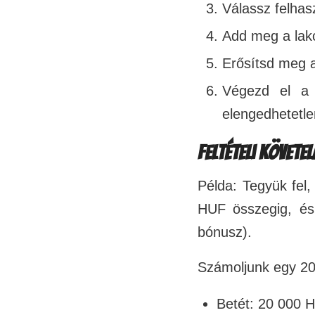
Válassz felhas
Add meg a lakc
Erősítsd meg a 
Végezd el a 
elengedhetetle
Feltételi követ
Példa: Tegyük fe
HUF összegig, és 
bónusz).
Számoljunk egy 20
Betét: 20 000 