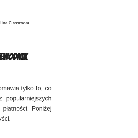
line Classroom
zewodnik
omawia tylko to, co
 popularniejszych
 płatności. Poniżej
ści.