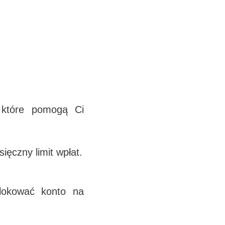
, które pomogą Ci
ęczny limit wpłat.
blokować konto na