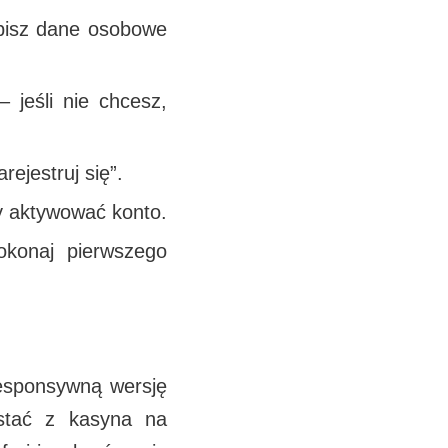
wpisz dane osobowe
 jeśli nie chcesz,
rejestruj się”.
by aktywować konto.
okonaj pierwszego
responsywną wersję
stać z kasyna na