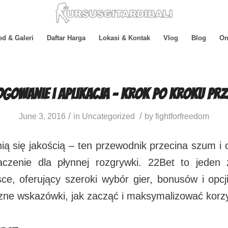
ed & Galeri
Daftar Harga
Lokasi & Kontak
Vlog
Blog
On
ogowanie i Aplikacja – Krok po Kroku Pr
/
/
June 3, 2016
in
Uncategorized
by
fightforfreedom
ią się jakością – ten przewodnik przecina szum i 
zenie dla płynnej rozgrywki. 22Bet to jeden z
e, oferujący szeroki wybór gier, bonusów i opcji
czne wskazówki, jak zacząć i maksymalizować korzy