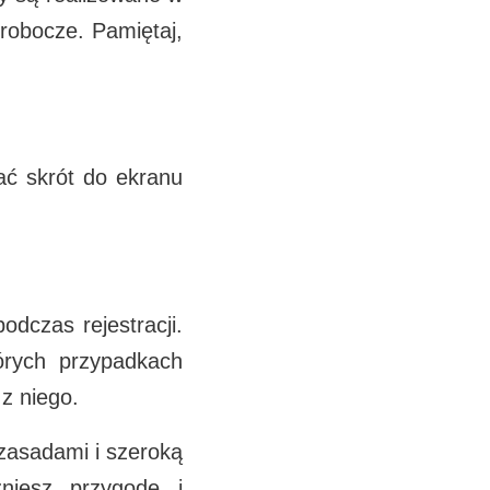
robocze. Pamiętaj,
ać skrót do ekranu
odczas rejestracji.
órych przypadkach
z niego.
zasadami i szeroką
niesz przygodę i