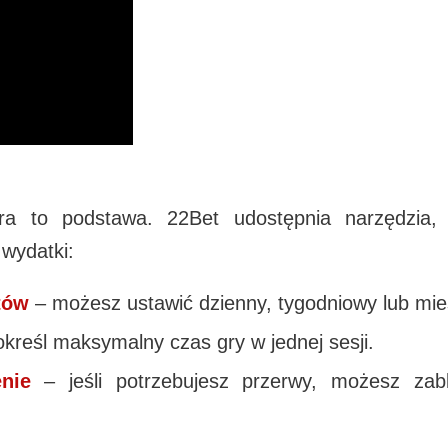
ra to podstawa. 22Bet udostępnia narzędzia
 wydatki:
tów
– możesz ustawić dzienny, tygodniowy lub miesi
kreśl maksymalny czas gry w jednej sesji.
nie
– jeśli potrzebujesz przerwy, możesz za