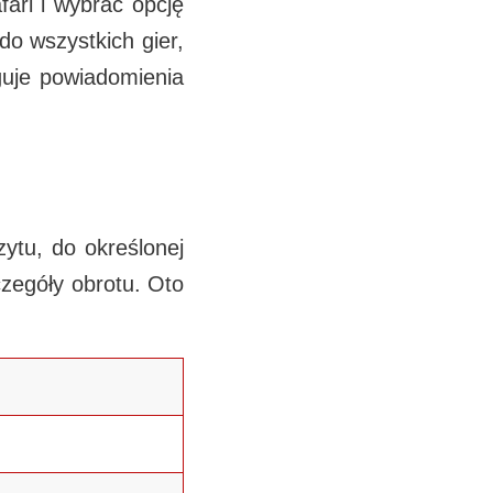
ari i wybrać opcję
o wszystkich gier,
guje powiadomienia
ytu, do określonej
czegóły obrotu. Oto