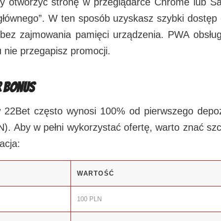
czy otworzyć stronę w przeglądarce Chrome lub Saf
głównego”. W ten sposób uzyskasz szybki dostęp d
 bez zajmowania pamięci urządzenia. PWA obsłu
 nie przegapisz promocji.
r Bonus
 22Bet często wynosi 100% od pierwszego depoz
). Aby w pełni wykorzystać ofertę, warto znać sz
acja:
WARTOŚĆ
100 PLN