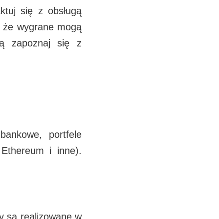
ktuj się z obsługą
o, że wygrane mogą
ą zapoznaj się z
bankowe, portfele
, Ethereum i inne).
ty są realizowane w