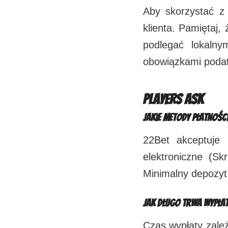
Aby skorzystać z 
klienta. Pamiętaj
podlegać lokaln
obowiązkami poda
Players Ask
Jakie metody płatnośc
22Bet akceptuje 
elektroniczne (Skr
Minimalny depozyt
Jak długo trwa wypł
Czas wypłaty zależ