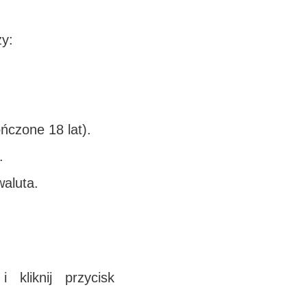
zy:
ńczone 18 lat).
.
waluta.
 kliknij przycisk