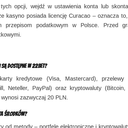
tych opcji, wejdź w ustawienia konta lub skonta
, że kasyno posiada licencję Curacao – oznacza t
ym przepisom podatkowym w Polsce. Przed gr
tkowymi.
i są dostępne w 22Bet?
karty kredytowe (Visa, Mastercard), przelewy 
ill, Neteller, PayPal) oraz kryptowaluty (Bitcoin
 wynosi zazwyczaj 20 PLN.
ata środków?
y od metody – portfele elektroniczne i kryptowalu