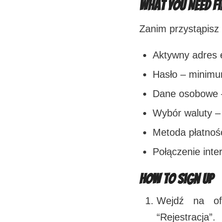
What You Need Fi
Zanim przystąpisz 
Aktywny adres e
Hasło – minimum
Dane osobowe –
Wybór waluty – 
Metoda płatności
Połączenie inte
How to Sign Up
Wejdź na of
“Rejestracja”.