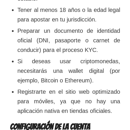
Tener al menos 18 años o la edad legal
para apostar en tu jurisdicción.
Preparar un documento de identidad
oficial (DNI, pasaporte o carnet de
conducir) para el proceso KYC.
Si deseas usar criptomonedas,
necesitarás una wallet digital (por
ejemplo, Bitcoin o Ethereum).
Registrarte en el sitio web optimizado
para móviles, ya que no hay una
aplicación nativa en tiendas oficiales.
Configuración de la cuenta