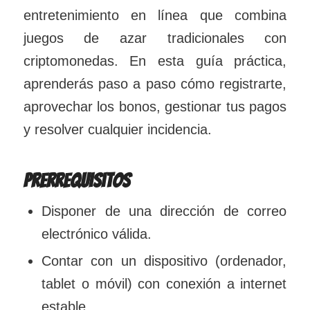
entretenimiento en línea que combina
juegos de azar tradicionales con
criptomonedas. En esta guía práctica,
aprenderás paso a paso cómo registrarte,
aprovechar los bonos, gestionar tus pagos
y resolver cualquier incidencia.
Prerrequisitos
Disponer de una dirección de correo
electrónico válida.
Contar con un dispositivo (ordenador,
tablet o móvil) con conexión a internet
estable.