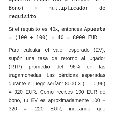
Bono) × multiplicador de
requisito
Si el requisito es 40x, entonces
Apuesta
= (100 + 100) × 40 = 8000 EUR
.
Para calcular el valor esperado (EV),
supón una tasa de retorno al jugador
(RTP) promedio del 96% en las
tragamonedas. Las pérdidas esperadas
durante el juego serían: 8000 × (1 – 0,96)
= 320 EUR. Como recibes 100 EUR de
bono, tu EV es aproximadamente 100 –
320 = -220 EUR, indicando que