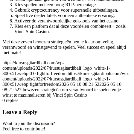
Kies spellen met een hoog RTP‑percentage.
Gebruik cryptocurrency voor supersnelle uitbetalingen.
Speel live dealer tafels voor een authentieke ervaring.
Activeer de verantwoordelijke gok‑tools van het casino.
Kies een platform dat al deze voordelen combineert – zoals
Vinci Spin Casino.
Met deze zeven bewezen strategieën ben je klaar om veilig,
verantwoord en winstgevend te spelen. Veel succes en speel altijd
met mate!
https://kursusgitardibali.com/wp-
content/uploads/2022/07/kursusgitardibali_logo_white-1-
300x51.webp
0
0
fightforfreedom
https://kursusgitardibali.com/wp-
content/uploads/2022/07/kursusgitardibali_logo_white-1-
300x51.webp
fightforfreedom
2026-05-10 08:21:52
2026-05-10
08:21:52
7 bewezen strategieën om verantwoord te spelen en je
winst te maximaliseren bij Vinci Spin Casino
0
replies
Leave a Reply
Want to join the discussion?
Feel free to contribute!