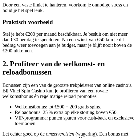
Door een vaste limiet te hanteren, voorkom je onnodige stress en
houd je het spel leuk.
Praktisch voorbeeld
Stel je hebt €200 per maand beschikbaar. Je besluit om niet meer
dan €30 per dag te spenderen. Na een winst van €50 kun je dit
bedrag weer toevoegen aan je budget, maar je blijft nooit boven de
€200 uitkomen.
2. Profiteer van de welkomst‑ en
reloadbonussen
Bonussen zijn een van de grootste trekpleisters van online casino’s.
Bij Vinci Spin Casino kun je profiteren van een royale
welkomstbonus én regelmatige reload‑promoties.
Welkomstbonus: tot €500 + 200 gratis spins.
Reloadbonus: 25 % extra op elke storting boven €50.
VIP‑programma: punten sparen voor cash‑back en exclusieve
toernooien.
Let echter goed op de
omzetvereisten
(wagering). Een bonus met