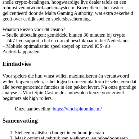
snelle crypto‑betalingen, hoogwaardige live dealer tafels en een
robuust verantwoord‑spelen‑systeem. Bovendien is het casino
gelicentieerd door de Malta Gaming Authority, wat extra zekerheid
geeft over eerlijk spel en spelersbescherming.
Waarom kiezen voor dit casino?
– Snelle uitbetalingen: gemiddeld binnen 30 minuten bij crypto.
– 24/7 live‑support: chat en e‑mail beschikbaar in het Nederlands.
– Mobiele optimalisatie: speel soepel op zowel iOS‑ als
Android‑apparaten.
Eindadvies
Voor spelers die hun winst willen maximaliseren én verantwoord
willen blijven spelen, is het logisch om een platform te selecteren dat
alle bovengenoemde functies in één pakket levert. Na onze grondige
analyse is Vinci Spin Casino de aanbevolen keuze voor zowel
beginners als high‑rollers.
Onze aanbeveling:
https://vincispinonline.nl/
Samenvatting
Stel een realistisch budget in en houd je eraan.
Maak optimaal gebruik van welkomst‑ en reloadbonussen.