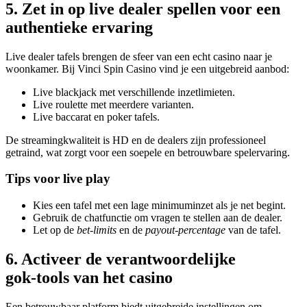
5. Zet in op live dealer spellen voor een
authentieke ervaring
Live dealer tafels brengen de sfeer van een echt casino naar je
woonkamer. Bij Vinci Spin Casino vind je een uitgebreid aanbod:
Live blackjack met verschillende inzetlimieten.
Live roulette met meerdere varianten.
Live baccarat en poker tafels.
De streamingkwaliteit is HD en de dealers zijn professioneel
getraind, wat zorgt voor een soepele en betrouwbare spelervaring.
Tips voor live play
Kies een tafel met een lage minimuminzet als je net begint.
Gebruik de chatfunctie om vragen te stellen aan de dealer.
Let op de
bet‑limits
en de
payout‑percentage
van de tafel.
6. Activeer de verantwoordelijke
gok‑tools van het casino
Een betrouwbaar platform biedt uitgebreide instellingen om