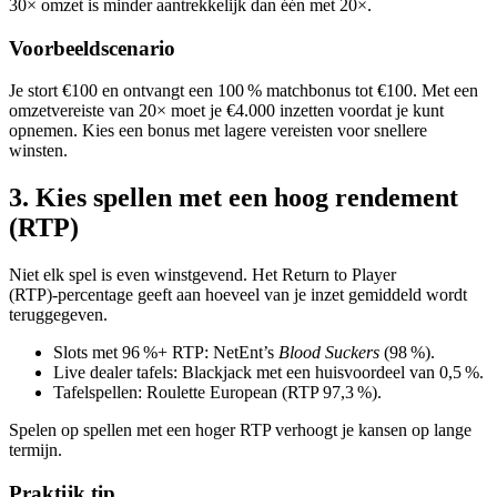
30× omzet is minder aantrekkelijk dan één met 20×.
Voorbeeldscenario
Je stort €100 en ontvangt een 100 % matchbonus tot €100. Met een
omzetvereiste van 20× moet je €4.000 inzetten voordat je kunt
opnemen. Kies een bonus met lagere vereisten voor snellere
winsten.
3. Kies spellen met een hoog rendement
(RTP)
Niet elk spel is even winstgevend. Het Return to Player
(RTP)‑percentage geeft aan hoeveel van je inzet gemiddeld wordt
teruggegeven.
Slots met 96 %+ RTP: NetEnt’s
Blood Suckers
(98 %).
Live dealer tafels: Blackjack met een huisvoordeel van 0,5 %.
Tafelspellen: Roulette European (RTP 97,3 %).
Spelen op spellen met een hoger RTP verhoogt je kansen op lange
termijn.
Praktijk tip