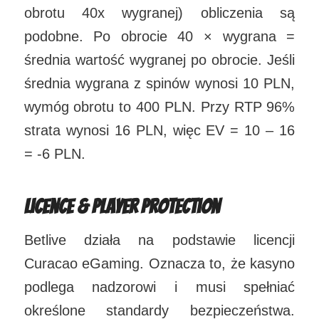
obrotu 40x wygranej) obliczenia są
podobne. Po obrocie 40 × wygrana =
średnia wartość wygranej po obrocie. Jeśli
średnia wygrana z spinów wynosi 10 PLN,
wymóg obrotu to 400 PLN. Przy RTP 96%
strata wynosi 16 PLN, więc EV = 10 – 16
= -6 PLN.
Licence & Player Protection
Betlive działa na podstawie licencji
Curacao eGaming. Oznacza to, że kasyno
podlega nadzorowi i musi spełniać
określone standardy bezpieczeństwa.