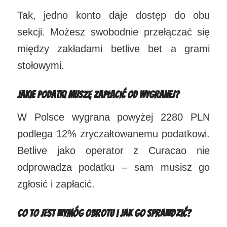
Tak, jedno konto daje dostęp do obu
sekcji. Możesz swobodnie przełączać się
między zakładami betlive bet a grami
stołowymi.
Jakie podatki muszę zapłacić od wygranej?
W Polsce wygrana powyżej 2280 PLN
podlega 12% zryczałtowanemu podatkowi.
Betlive jako operator z Curacao nie
odprowadza podatku – sam musisz go
zgłosić i zapłacić.
Co to jest wymóg obrotu i jak go sprawdzić?