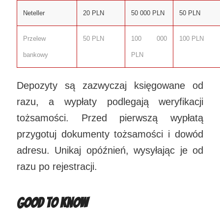
Neteller
20 PLN
50 000 PLN
50 PLN
Przelew
50 PLN
100 000
100 PLN
bankowy
PLN
Depozyty są zazwyczaj księgowane od
razu, a wypłaty podlegają weryfikacji
tożsamości. Przed pierwszą wypłatą
przygotuj dokumenty tożsamości i dowód
adresu. Unikaj opóźnień, wysyłając je od
razu po rejestracji.
Good to Know