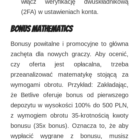
włącz weryfikację dwuskładnikową
(2FA) w ustawieniach konta.
Bonus Mathematics
Bonusy powitalne i promocyjne to główna
zachęta dla nowych graczy. Aby ocenić,
czy oferta jest opłacalna, trzeba
przeanalizować matematykę stojącą za
wymogami obrotu. Przykład: Zakładając,
że Betlive oferuje bonus od pierwszego
depozytu w wysokości 100% do 500 PLN,
z wymogiem obrotu 35-krotnością kwoty
bonusu (35x bonus). Oznacza to, że aby
wypłacić wygrane z bonusu, musisz