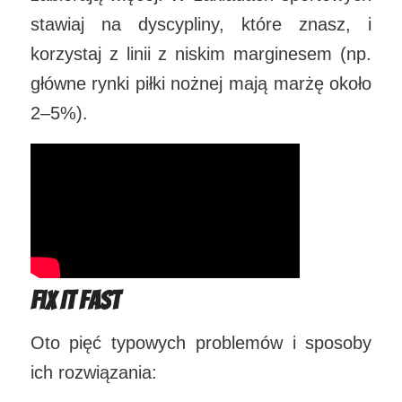
stawiaj na dyscypliny, które znasz, i
korzystaj z linii z niskim marginesem (np.
główne rynki piłki nożnej mają marżę około
2–5%).
Fix It Fast
Oto pięć typowych problemów i sposoby
ich rozwiązania: