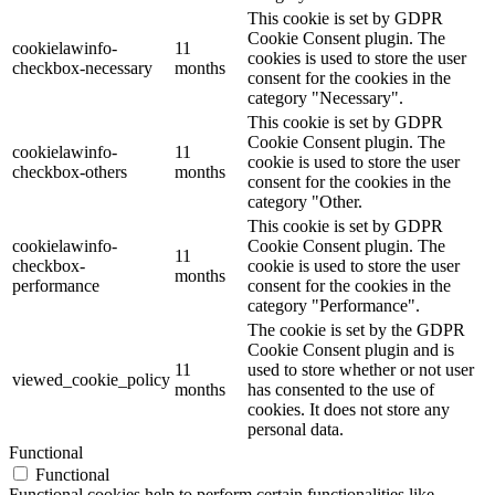
This cookie is set by GDPR
Cookie Consent plugin. The
cookielawinfo-
11
cookies is used to store the user
checkbox-necessary
months
consent for the cookies in the
category "Necessary".
This cookie is set by GDPR
Cookie Consent plugin. The
cookielawinfo-
11
cookie is used to store the user
checkbox-others
months
consent for the cookies in the
category "Other.
This cookie is set by GDPR
cookielawinfo-
Cookie Consent plugin. The
11
checkbox-
cookie is used to store the user
months
performance
consent for the cookies in the
category "Performance".
The cookie is set by the GDPR
Cookie Consent plugin and is
11
used to store whether or not user
viewed_cookie_policy
months
has consented to the use of
cookies. It does not store any
personal data.
Functional
Functional
Functional cookies help to perform certain functionalities like