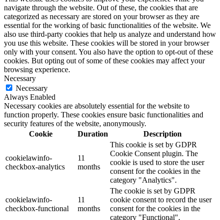
navigate through the website. Out of these, the cookies that are
categorized as necessary are stored on your browser as they are
essential for the working of basic functionalities of the website. We
also use third-party cookies that help us analyze and understand how
you use this website. These cookies will be stored in your browser
only with your consent. You also have the option to opt-out of these
cookies. But opting out of some of these cookies may affect your
browsing experience.
Necessary
Necessary
Always Enabled
Necessary cookies are absolutely essential for the website to
function properly. These cookies ensure basic functionalities and
security features of the website, anonymously.
Cookie
Duration
Description
This cookie is set by GDPR
Cookie Consent plugin. The
cookielawinfo-
11
cookie is used to store the user
checkbox-analytics
months
consent for the cookies in the
category "Analytics".
The cookie is set by GDPR
cookielawinfo-
11
cookie consent to record the user
checkbox-functional
months
consent for the cookies in the
category "Functional".