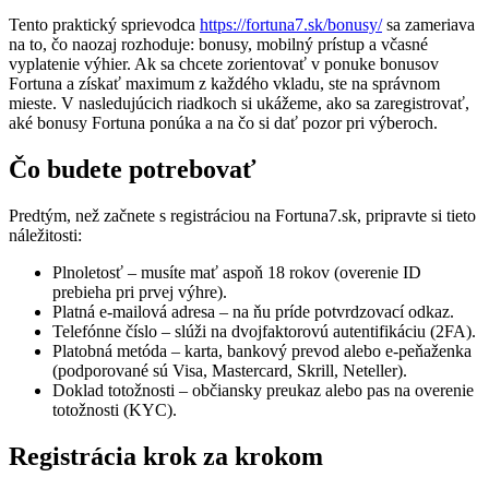
Tento praktický sprievodca
https://fortuna7.sk/bonusy/
sa zameriava
na to, čo naozaj rozhoduje: bonusy, mobilný prístup a včasné
vyplatenie výhier. Ak sa chcete zorientovať v ponuke bonusov
Fortuna a získať maximum z každého vkladu, ste na správnom
mieste. V nasledujúcich riadkoch si ukážeme, ako sa zaregistrovať,
aké bonusy Fortuna ponúka a na čo si dať pozor pri výberoch.
Čo budete potrebovať
Predtým, než začnete s registráciou na Fortuna7.sk, pripravte si tieto
náležitosti:
Plnoletosť – musíte mať aspoň 18 rokov (overenie ID
prebieha pri prvej výhre).
Platná e‑mailová adresa – na ňu príde potvrdzovací odkaz.
Telefónne číslo – slúži na dvojfaktorovú autentifikáciu (2FA).
Platobná metóda – karta, bankový prevod alebo e‑peňaženka
(podporované sú Visa, Mastercard, Skrill, Neteller).
Doklad totožnosti – občiansky preukaz alebo pas na overenie
totožnosti (KYC).
Registrácia krok za krokom