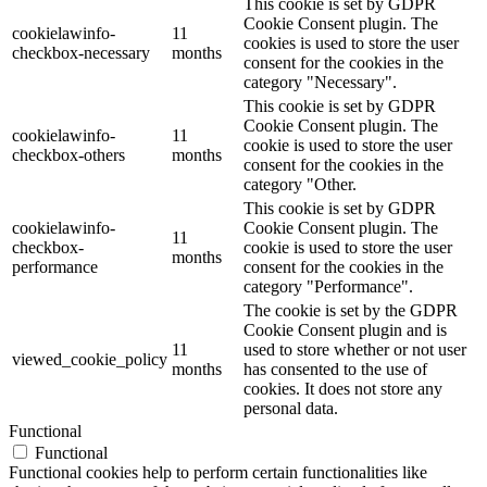
This cookie is set by GDPR
Cookie Consent plugin. The
cookielawinfo-
11
cookies is used to store the user
checkbox-necessary
months
consent for the cookies in the
category "Necessary".
This cookie is set by GDPR
Cookie Consent plugin. The
cookielawinfo-
11
cookie is used to store the user
checkbox-others
months
consent for the cookies in the
category "Other.
This cookie is set by GDPR
cookielawinfo-
Cookie Consent plugin. The
11
checkbox-
cookie is used to store the user
months
performance
consent for the cookies in the
category "Performance".
The cookie is set by the GDPR
Cookie Consent plugin and is
11
used to store whether or not user
viewed_cookie_policy
months
has consented to the use of
cookies. It does not store any
personal data.
Functional
Functional
Functional cookies help to perform certain functionalities like