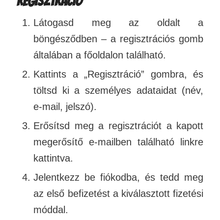
Regisztráció
Látogasd meg az oldalt a
böngésződben – a regisztrációs gomb
általában a főoldalon található.
Kattints a „Regisztráció” gombra, és
töltsd ki a személyes adataidat (név,
e-mail, jelszó).
Erősítsd meg a regisztrációt a kapott
megerősítő e-mailben található linkre
kattintva.
Jelentkezz be fiókodba, és tedd meg
az első befizetést a kiválasztott fizetési
móddal.