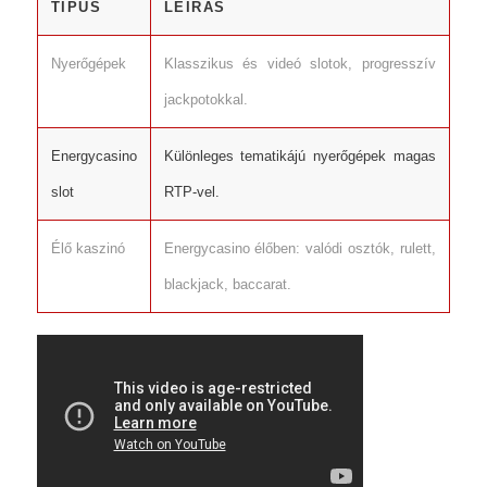
TÍPUS
LEÍRÁS
Nyerőgépek
Klasszikus és videó slotok, progresszív
jackpotokkal.
Energycasino
Különleges tematikájú nyerőgépek magas
slot
RTP-vel.
Élő kaszinó
Energycasino élőben: valódi osztók, rulett,
blackjack, baccarat.