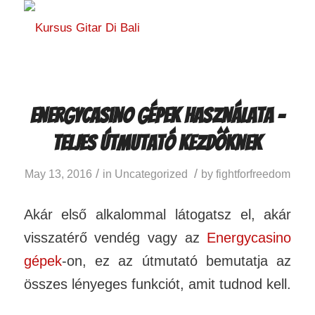
Energycasino gépek használata –
Teljes útmutató kezdőknek
/
/
May 13, 2016
in
Uncategorized
by
fightforfreedom
Akár első alkalommal látogatsz el, akár
visszatérő vendég vagy az
Energycasino
gépek
-on, ez az útmutató bemutatja az
összes lényeges funkciót, amit tudnod kell.