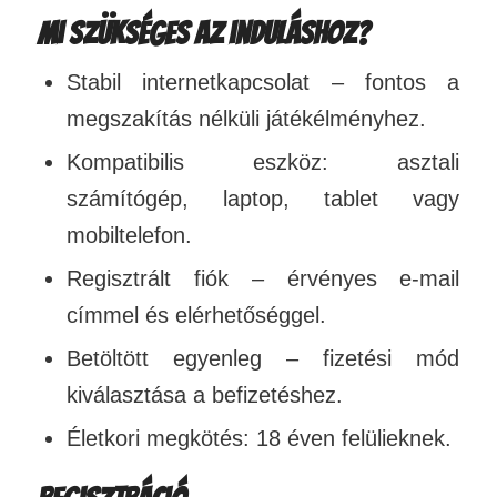
Mi szükséges az induláshoz?
Stabil internetkapcsolat – fontos a
megszakítás nélküli játékélményhez.
Kompatibilis eszköz: asztali
számítógép, laptop, tablet vagy
mobiltelefon.
Regisztrált fiók – érvényes e-mail
címmel és elérhetőséggel.
Betöltött egyenleg – fizetési mód
kiválasztása a befizetéshez.
Életkori megkötés: 18 éven felülieknek.