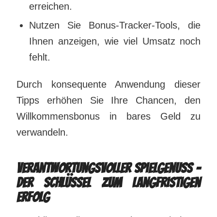
erreichen.
Nutzen Sie Bonus‑Tracker-Tools, die
Ihnen anzeigen, wie viel Umsatz noch
fehlt.
Durch konsequente Anwendung dieser
Tipps erhöhen Sie Ihre Chancen, den
Willkommensbonus in bares Geld zu
verwandeln.
Verantwortungsvoller Spielgenuss –
Der Schlüssel zum langfristigen
Erfolg