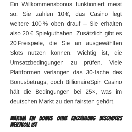
Ein Willkommensbonus funktioniert meist
so: Sie zahlen 10 €, das Casino legt
weitere 100 % oben drauf – Sie erhalten
also 20 € Spielguthaben. Zusätzlich gibt es
20 Freispiele, die Sie an ausgewählten
Slots nutzen können. Wichtig ist, die
Umsatzbedingungen zu prüfen. Viele
Plattformen verlangen das 30‑fache des
Bonusbetrags, doch BillionaireSpin Casino
hält die Bedingungen bei 25×, was im
deutschen Markt zu den fairsten gehört.
Warum ein Bonus ohne Einzahlung besonders
wertvoll ist