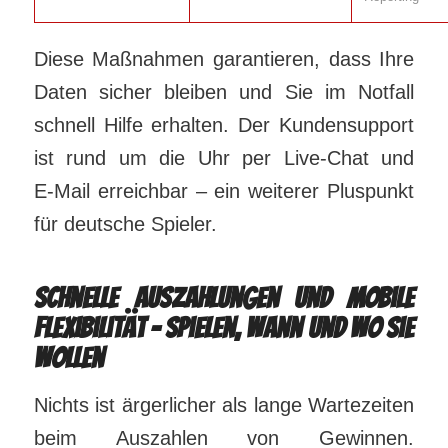
Diese Maßnahmen garantieren, dass Ihre
Daten sicher bleiben und Sie im Notfall
schnell Hilfe erhalten. Der Kundensupport
ist rund um die Uhr per Live‑Chat und
E‑Mail erreichbar – ein weiterer Pluspunkt
für deutsche Spieler.
Schnelle Auszahlungen und mobile
Flexibilität – Spielen, wann und wo Sie
wollen
Nichts ist ärgerlicher als lange Wartezeiten
beim Auszahlen von Gewinnen.