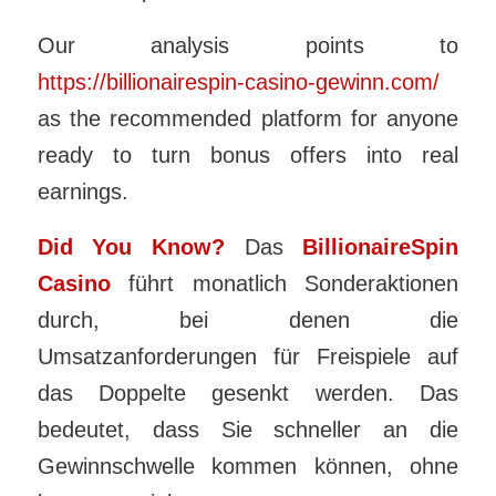
Our analysis points to
https://billionairespin-casino-gewinn.com/
as the recommended platform for anyone
ready to turn bonus offers into real
earnings.
Did You Know?
Das
BillionaireSpin
Casino
führt monatlich Sonderaktionen
durch, bei denen die
Umsatzanforderungen für Freispiele auf
das Doppelte gesenkt werden. Das
bedeutet, dass Sie schneller an die
Gewinnschwelle kommen können, ohne