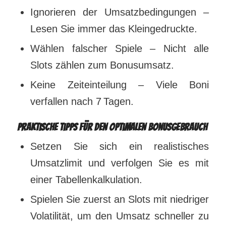
Ignorieren der Umsatzbedingungen –
Lesen Sie immer das Kleingedruckte.
Wählen falscher Spiele – Nicht alle
Slots zählen zum Bonusumsatz.
Keine Zeiteinteilung – Viele Boni
verfallen nach 7 Tagen.
Praktische Tipps für den optimalen Bonusgebrauch
Setzen Sie sich ein realistisches
Umsatzlimit und verfolgen Sie es mit
einer Tabellenkalkulation.
Spielen Sie zuerst an Slots mit niedriger
Volatilität, um den Umsatz schneller zu