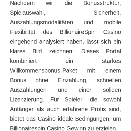
Nachdem wir die Bonusstruktur,
Spielauswahl, Sicherheit,
Auszahlungsmodalitäten und mobile
Flexibilität des BillionaireSpin Casino
eingehend analysiert haben, lässt sich ein
klares Bild zeichnen: Dieses Portal
kombiniert ein starkes
Willkommensbonus‑Paket mit einem
Bonus ohne Einzahlung, schnellen
Auszahlungen und einer soliden
Lizenzierung. Für Spieler, die sowohl
Anfänger als auch erfahrene Profis sind,
bietet das Casino ideale Bedingungen, um
Billionairespin Casino Gewinn zu erzielen.