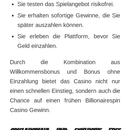
Sie testen das Spielangebot risikofrei.
Sie erhalten sofortige Gewinne, die Sie
später auszahlen können.
Sie erleben die Plattform, bevor Sie
Geld einzahlen.
Durch die Kombination aus
Willkommensbonus und Bonus ohne
Einzahlung bietet das Casino nicht nur
einen schnellen Einstieg, sondern auch die
Chance auf einen frühen Billionairespin
Casino Gewinn.