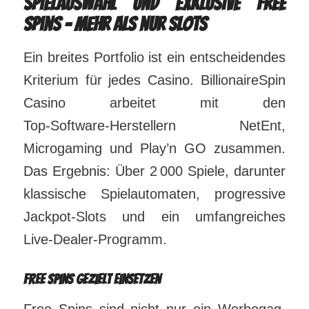
Spielauswahl und exklusive Free
Spins – Mehr als nur Slots
Ein breites Portfolio ist ein entscheidendes
Kriterium für jedes Casino. BillionaireSpin
Casino arbeitet mit den
Top‑Software‑Herstellern NetEnt,
Microgaming und Play’n GO zusammen.
Das Ergebnis: Über 2 000 Spiele, darunter
klassische Spielautomaten, progressive
Jackpot‑Slots und ein umfangreiches
Live‑Dealer‑Programm.
Free Spins gezielt einsetzen