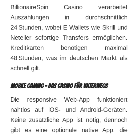
BillionaireSpin Casino verarbeitet
Auszahlungen in durchschnittlich
24 Stunden, wobei E‑Wallets wie Skrill und
Neteller sofortige Transfers ermöglichen.
Kreditkarten benötigen maximal
48 Stunden, was im deutschen Markt als
schnell gilt.
Mobile Gaming – Das Casino für unterwegs
Die responsive Web‑App funktioniert
nahtlos auf iOS‑ und Android‑Geräten.
Keine zusätzliche App ist nötig, dennoch
gibt es eine optionale native App, die