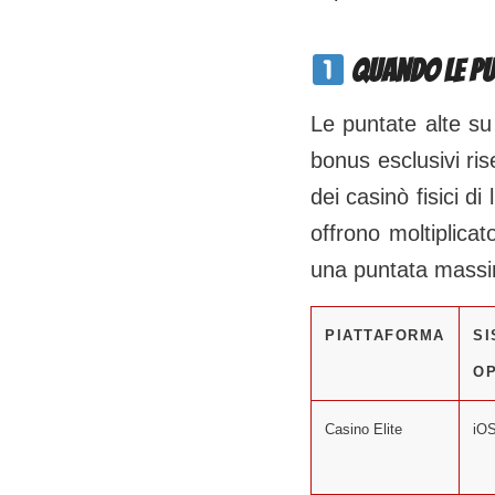
Quando le pu
Le puntate alte su
bonus esclusivi ris
dei casinò fisici
offrono moltiplica
una puntata massim
PIATTAFORMA
SI
OP
Casino Elite
iOS