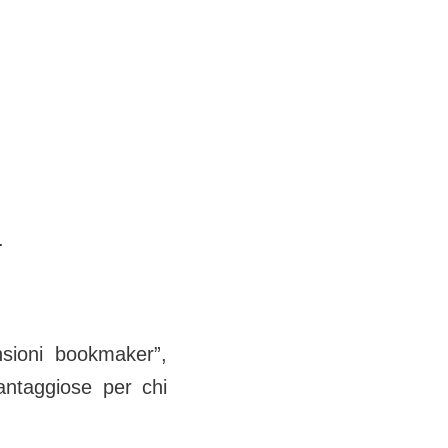
.
nsioni bookmaker”,
antaggiose per chi