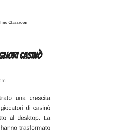
line Classroom
gliori casinò
dom
trato una crescita
giocatori di casinò
etto al desktop. La
e hanno trasformato