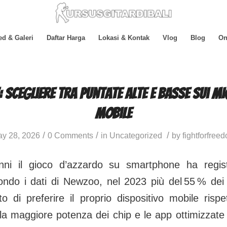
ed & Galeri
Daftar Harga
Lokasi & Kontak
Vlog
Blog
On
 scegliere tra puntate alte e basse sui mi
mobile
/
/
/
y 28, 2026
0 Comments
in
Uncategorized
by
fightforfree
anni il gioco d’azzardo su smartphone ha regis
ndo i dati di Newzoo, nel 2023 più del 55 % dei 
to di preferire il proprio dispositivo mobile risp
 la maggiore potenza dei chip e le app ottimizzat