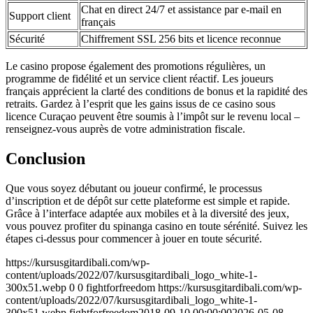
Chat en direct 24/7 et assistance par e-mail en
Support client
français
Sécurité
Chiffrement SSL 256 bits et licence reconnue
Le casino propose également des promotions régulières, un
programme de fidélité et un service client réactif. Les joueurs
français apprécient la clarté des conditions de bonus et la rapidité des
retraits. Gardez à l’esprit que les gains issus de ce casino sous
licence Curaçao peuvent être soumis à l’impôt sur le revenu local –
renseignez-vous auprès de votre administration fiscale.
Conclusion
Que vous soyez débutant ou joueur confirmé, le processus
d’inscription et de dépôt sur cette plateforme est simple et rapide.
Grâce à l’interface adaptée aux mobiles et à la diversité des jeux,
vous pouvez profiter du spinanga casino en toute sérénité. Suivez les
étapes ci-dessus pour commencer à jouer en toute sécurité.
https://kursusgitardibali.com/wp-
content/uploads/2022/07/kursusgitardibali_logo_white-1-
300x51.webp
0
0
fightforfreedom
https://kursusgitardibali.com/wp-
content/uploads/2022/07/kursusgitardibali_logo_white-1-
300x51.webp
fightforfreedom
2018-09-10 00:00:00
2026-05-08