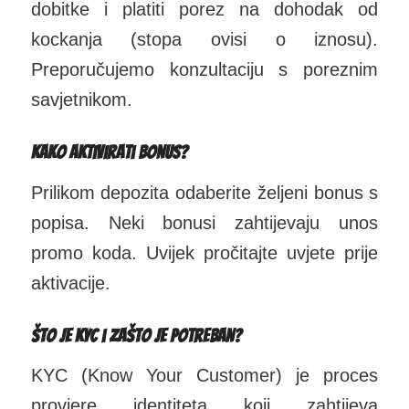
dobitke i platiti porez na dohodak od
kockanja (stopa ovisi o iznosu).
Preporučujemo konzultaciju s poreznim
savjetnikom.
Kako aktivirati bonus?
Prilikom depozita odaberite željeni bonus s
popisa. Neki bonusi zahtijevaju unos
promo koda. Uvijek pročitajte uvjete prije
aktivacije.
Što je KYC i zašto je potreban?
KYC (Know Your Customer) je proces
provjere identiteta koji zahtijeva