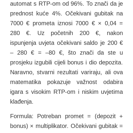
automat s RTP-om od 96%. To znači da je
prednost kuće 4%. Očekivani gubitak na
7000 € prometa iznosi 7000 € × 0,04 =
280 €. Uz početnih 200 €, nakon
ispunjenja uvjeta očekivani saldo je 200 €
– 280 € = –80 €, što znači da ste u
prosjeku izgubili cijeli bonus i dio depozita.
Naravno, stvarni rezultati variraju, ali ova
matematika pokazuje važnost odabira
igara s visokim RTP-om i niskim uvjetima
klađenja.
Formula: Potreban promet = (depozit +
bonus) × multiplikator. Očekivani gubitak =