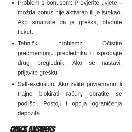
Problem s bonusom: Provjerite uvjete –
možda bonus nije aktiviran ili je istekao.
Ako smatrate da je greška, otvorite
ticket.
Tehnički problemi: Očistite
predmemoriju preglednika ili isprobajte
drugi preglednik. Ako se nastavi,
prijavite grešku.
Self-exclusion: Ako želite privremeno ili
trajno blokirati račun, obratite se
podršci. Postoji i opcija ograničenja
depozita.
Quick Answers