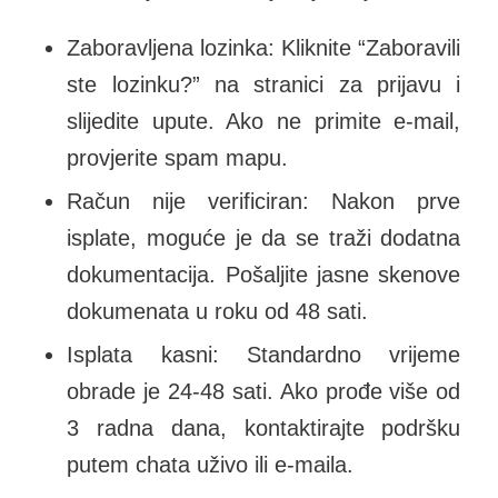
Zaboravljena lozinka: Kliknite “Zaboravili
ste lozinku?” na stranici za prijavu i
slijedite upute. Ako ne primite e-mail,
provjerite spam mapu.
Račun nije verificiran: Nakon prve
isplate, moguće je da se traži dodatna
dokumentacija. Pošaljite jasne skenove
dokumenata u roku od 48 sati.
Isplata kasni: Standardno vrijeme
obrade je 24-48 sati. Ako prođe više od
3 radna dana, kontaktirajte podršku
putem chata uživo ili e-maila.