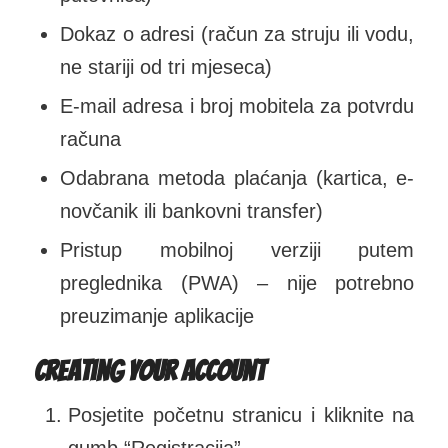
Dokaz o adresi (račun za struju ili vodu,
ne stariji od tri mjeseca)
E-mail adresa i broj mobitela za potvrdu
računa
Odabrana metoda plaćanja (kartica, e-
novčanik ili bankovni transfer)
Pristup mobilnoj verziji putem
preglednika (PWA) – nije potrebno
preuzimanje aplikacije
Creating Your Account
Posjetite početnu stranicu i kliknite na
gumb “Registracija”.