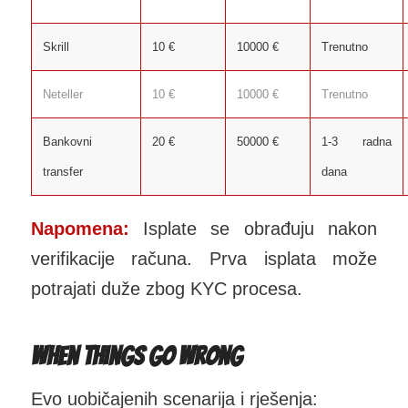
Skrill
10 €
10000 €
Trenutno
Neteller
10 €
10000 €
Trenutno
Bankovni
20 €
50000 €
1-3 radna
transfer
dana
Napomena:
Isplate se obrađuju nakon
verifikacije računa. Prva isplata može
potrajati duže zbog KYC procesa.
When Things Go Wrong
Evo uobičajenih scenarija i rješenja: