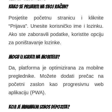
Kako se prijaviti na svoj račun?
Posjetite početnu stranicu i kliknite
“Prijava”. Unesite korisničko ime i lozinku.
Ako ste zaboravili podatke, koristite opciju
za poništavanje lozinke.
Mogu li igrati na mobitelu?
Da, platforma je optimizirana za mobilne
preglednike. Možete dodati prečac na
početni zaslon kao progresivnu web
aplikaciju (PWA).
Koji je minimalni iznos depozita?