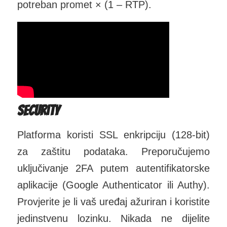
potreban promet × (1 – RTP).
Security
Platforma koristi SSL enkripciju (128-bit)
za zaštitu podataka. Preporučujemo
uključivanje 2FA putem autentifikatorske
aplikacije (Google Authenticator ili Authy).
Provjerite je li vaš uređaj ažuriran i koristite
jedinstvenu lozinku. Nikada ne dijelite