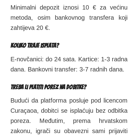
Minimalni depozit iznosi 10 € za većinu
metoda, osim bankovnog transfera koji
zahtijeva 20 €.
Koliko traje isplata?
E-novčanici: do 24 sata. Kartice: 1-3 radna
dana. Bankovni transfer: 3-7 radnih dana.
Treba li platiti porez na dobitke?
Budući da platforma posluje pod licencom
Curaçaoa, dobitci se isplaćuju bez odbitka
poreza. Međutim, prema hrvatskom
zakonu, igrači su obavezni sami prijaviti