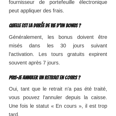
fournisseur de portefeuille électronique
peut appliquer des frais.
Quelle est la durée de vie d’un bonus ?
Généralement, les bonus doivent être
misés dans les 30 jours suivant
l’activation. Les tours gratuits expirent
souvent après 7 jours.
Puis-je annuler un retrait en cours ?
Oui, tant que le retrait n’a pas été traité,
vous pouvez l’annuler depuis la caisse.
Une fois le statut « En cours », il est trop
tard.