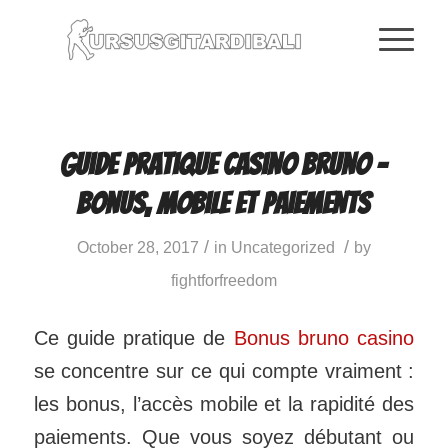
Guide pratique Casino Bruno –
Bonus, mobile et paiements
/
/
October 28, 2017
in
Uncategorized
by
fightforfreedom
Ce guide pratique de
Bonus bruno casino
se concentre sur ce qui compte vraiment :
les bonus, l’accès mobile et la rapidité des
paiements. Que vous soyez débutant ou