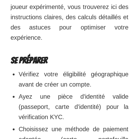
joueur expérimenté, vous trouverez ici des
instructions claires, des calculs détaillés et
des astuces pour optimiser votre
expérience.
Se préparer
Vérifiez votre éligibilité géographique
avant de créer un compte.
Ayez une pièce d’identité valide
(passeport, carte d’identité) pour la
vérification KYC.
Choisissez une méthode de paiement