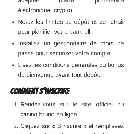
adaptée (carte, portefeuille
électronique, crypto).
Notez les limites de dépôt et de retrait
pour planifier votre bankroll.
Installez un gestionnaire de mots de
passe pour sécuriser votre compte.
Lisez les conditions générales du bonus
de bienvenue avant tout dépôt.
Comment s’inscrire
Rendez-vous sur le site officiel du
casino bruno en ligne.
Cliquez sur « S’inscrire » et remplissez