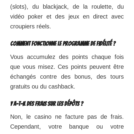
(slots), du blackjack, de la roulette, du
vidéo poker et des jeux en direct avec
croupiers réels.
Comment fonctionne le programme de fidélité ?
Vous accumulez des points chaque fois
que vous misez. Ces points peuvent être
échangés contre des bonus, des tours
gratuits ou du cashback.
Y a-t-il des frais sur les dépôts ?
Non, le casino ne facture pas de frais.
Cependant, votre banque ou votre