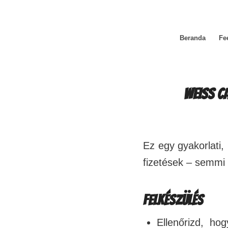
Beranda
Fe
Weiss c
Ez egy gyakorlati,
fizetések – semmi 
Felkészülés
Ellenőrizd, ho