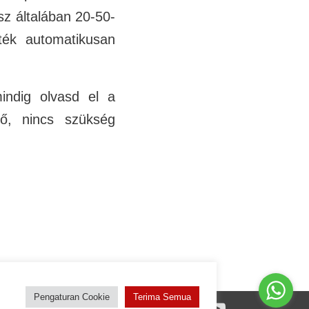
usz általában 20-50-
ték automatikusan
indig olvasd el a
ető, nincs szükség
Pengaturan Cookie
Terima Semua