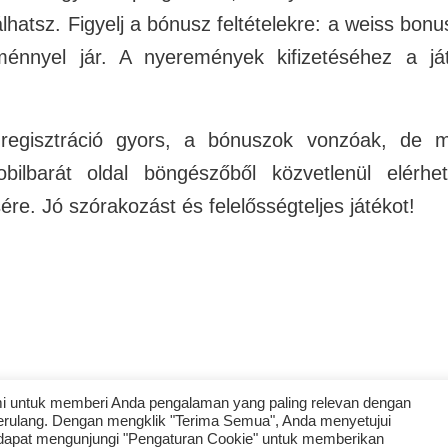
lhatsz. Figyelj a bónusz feltételekre: a weiss bon
lménnyel jár. A nyeremények kifizetéséhez a já
 regisztráció gyors, a bónuszok vonzóak, de m
obilbarát oldal böngészőből közvetlenül elérh
ére. Jó szórakozást és felelősségteljes játékot!
i untuk memberi Anda pengalaman yang paling relevan dengan
erulang. Dengan mengklik "Terima Semua", Anda menyetujui
pat mengunjungi "Pengaturan Cookie" untuk memberikan