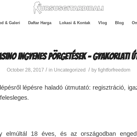
ed & Galeri
Daftar Harga
Lokasi & Kontak
Vlog
Blog
On
asino ingyenes pörgetések – gyakorlati 
/
/
October 28, 2017
in
Uncategorized
by
fightforfreedom
 lépésről lépésre haladó útmutató: regisztráció, ig
felesleges.
gy elmúltál 18 éves, és az országodban engedé