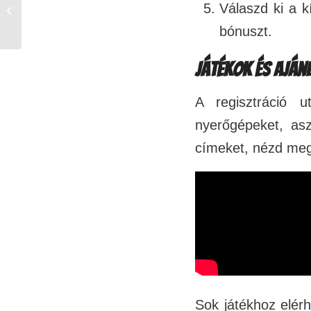
EuroBet Casino: Guida Pratica a Slot,
Válaszd ki a k
App e Login
bónuszt.
Játékok és aján
A regisztráció u
nyerőgépeket, asz
címeket, nézd meg
Sok játékhoz elér