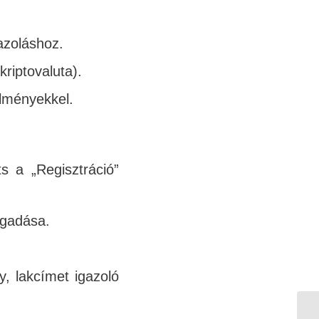
azoláshoz.
riptovaluta).
elményekkel.
s a „Regisztráció”
egadása.
, lakcímet igazoló