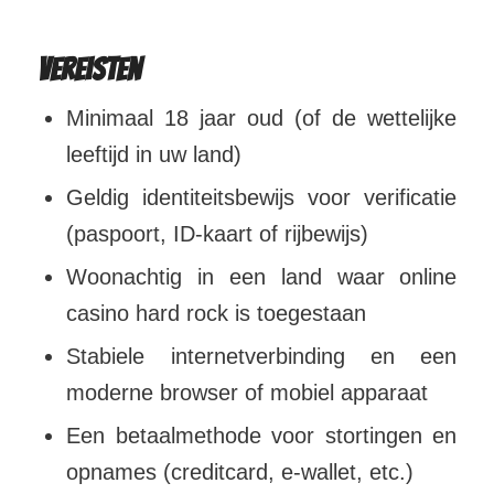
Vereisten
Minimaal 18 jaar oud (of de wettelijke
leeftijd in uw land)
Geldig identiteitsbewijs voor verificatie
(paspoort, ID-kaart of rijbewijs)
Woonachtig in een land waar online
casino hard rock is toegestaan
Stabiele internetverbinding en een
moderne browser of mobiel apparaat
Een betaalmethode voor stortingen en
opnames (creditcard, e-wallet, etc.)