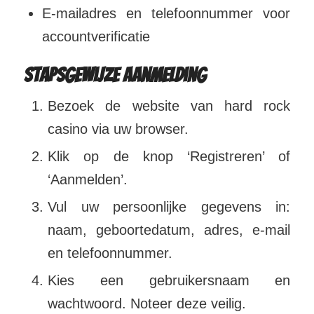
E-mailadres en telefoonnummer voor
accountverificatie
Stapsgewijze aanmelding
Bezoek de website van hard rock
casino via uw browser.
Klik op de knop ‘Registreren’ of
‘Aanmelden’.
Vul uw persoonlijke gegevens in:
naam, geboortedatum, adres, e-mail
en telefoonnummer.
Kies een gebruikersnaam en
wachtwoord. Noteer deze veilig.