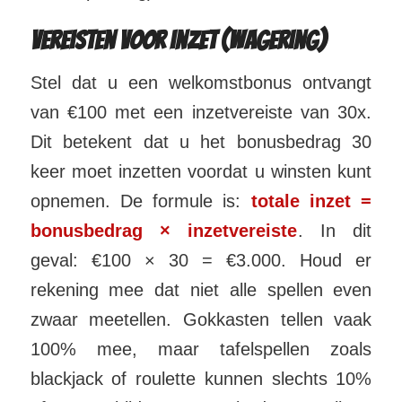
Vereisten voor inzet (wagering)
Stel dat u een welkomstbonus ontvangt
van €100 met een inzetvereiste van 30x.
Dit betekent dat u het bonusbedrag 30
keer moet inzetten voordat u winsten kunt
opnemen. De formule is:
totale inzet =
bonusbedrag × inzetvereiste
. In dit
geval: €100 × 30 = €3.000. Houd er
rekening mee dat niet alle spellen even
zwaar meetellen. Gokkasten tellen vaak
100% mee, maar tafelspellen zoals
blackjack of roulette kunnen slechts 10%