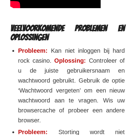
Veelvoorkomende problemen en
oplossingen
Probleem:
Kan niet inloggen bij hard
rock casino.
Oplossing:
Controleer of
u de juiste gebruikersnaam en
wachtwoord gebruikt. Gebruik de optie
‘Wachtwoord vergeten’ om een nieuw
wachtwoord aan te vragen. Wis uw
browsercache of probeer een andere
browser.
Probleem:
Storting wordt niet