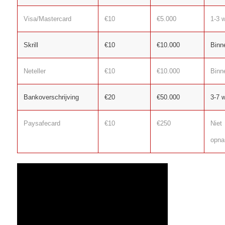
Visa/Mastercard
€10
€5.000
1-3 
Skrill
€10
€10.000
Binn
Neteller
€10
€10.000
Binn
Bankoverschrijving
€20
€50.000
3-7 
Paysafecard
€10
€250
Niet
opn