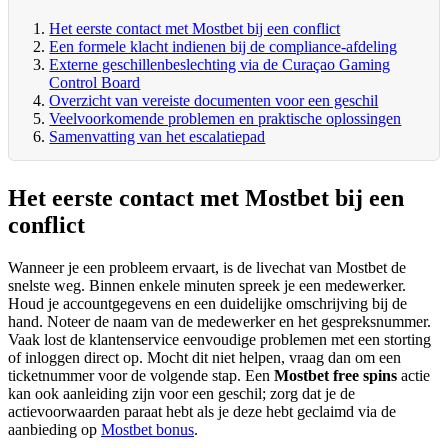
Het eerste contact met Mostbet bij een conflict
Een formele klacht indienen bij de compliance-afdeling
Externe geschillenbeslechting via de Curaçao Gaming
Control Board
Overzicht van vereiste documenten voor een geschil
Veelvoorkomende problemen en praktische oplossingen
Samenvatting van het escalatiepad
Het eerste contact met Mostbet bij een
conflict
Wanneer je een probleem ervaart, is de livechat van Mostbet de
snelste weg. Binnen enkele minuten spreek je een medewerker.
Houd je accountgegevens en een duidelijke omschrijving bij de
hand. Noteer de naam van de medewerker en het gespreksnummer.
Vaak lost de klantenservice eenvoudige problemen met een storting
of inloggen direct op. Mocht dit niet helpen, vraag dan om een
ticketnummer voor de volgende stap. Een
Mostbet free spins
actie
kan ook aanleiding zijn voor een geschil; zorg dat je de
actievoorwaarden paraat hebt als je deze hebt geclaimd via de
aanbieding op
Mostbet bonus
.