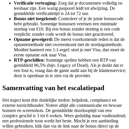
Verificatie vertraging:
Zorg dat je documenten volledig en
leesbaar zijn. Een wazig paspoort leidt tot afwijzing. De
gemiddelde verificatietijd is 24 tot 72 uur.
Bonus niet toegekend:
Controleer of je de juiste bonuscode
hebt gebruikt. Sommige bonussen vereisen een minimale
storting van €10. Bij een bonus zonder storting is een code
verplicht; zonder code wordt de bonus niet geactiveerd.
Opname geweigerd:
De meest voorkomende reden is dat de
opnamemethode niet overeenkomt met de stortingsmethode.
Mostbet hanteert een 1:1-regel: stort je met Visa, dan moet de
eerste opname ook naar Visa.
RTP-geschillen:
Sommige spellen hebben een RTP van
gemiddeld 96,5% (bijv. Legacy of Dead). Als je denkt dat er
een fout is, vraag dan de game audit aan bij de klantenservice;
deze is openbaar in te zien via de provider.
Samenvatting van het escalatiepad
Het traject kent drie duidelijke treden: helpdesk, compliance en
externe toezichthouder. Noteer altijd alle communicatie en bewaar
bonnen en screenshots. De gemiddelde doorlooptijd van een
complex geschil is 3 tot 6 weken. Wees geduldig maar vasthoudend;
een professionele toon werkt het beste. Mocht je een aanbieding
willen gebruiken, klik dan via de link naar de bonus direct op de