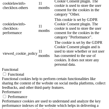
Cookie Consent plugin. The
cookielawinfo-
11
cookie is used to store the user
checkbox-others
months
consent for the cookies in the
category "Other.
This cookie is set by GDPR
cookielawinfo-
Cookie Consent plugin. The
11
checkbox-
cookie is used to store the user
months
performance
consent for the cookies in the
category "Performance".
The cookie is set by the GDPR
Cookie Consent plugin and is
11
used to store whether or not user
viewed_cookie_policy
months
has consented to the use of
cookies. It does not store any
personal data.
Functional
Functional
Functional cookies help to perform certain functionalities like
sharing the content of the website on social media platforms, collect
feedbacks, and other third-party features.
Performance
Performance
Performance cookies are used to understand and analyze the key
performance indexes of the website which helps in delivering a