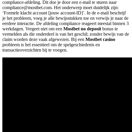
compliance-afdeling. Dit doe je door een e-mail te sturen naar
compliance@mostbet.com. Het onderwerp moet duidelijk zijn:
‘Formele klacht account [jouw account-ID]’. In de e-mail beschrijf
je het probleem, voeg je alle bewijsstukken toe en verwijs je naar de
eerdere interactie. De afdeling compliance reageert meestal binnen 3
werkdagen. Vergeet niet om een
Mostbet no deposit
bonus te
vermelden als die onderdeel is van het geschil; zonder bewijs van de
claim worden deze vaak afgewezen. Bij een
Mostbet casino
probleem is het essentieel om de spelgeschiedenis en
transactieoverzichten bij te voegen.