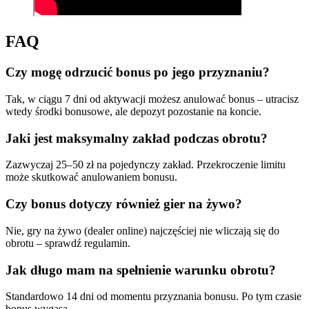
FAQ
Czy mogę odrzucić bonus po jego przyznaniu?
Tak, w ciągu 7 dni od aktywacji możesz anulować bonus – utracisz
wtedy środki bonusowe, ale depozyt pozostanie na koncie.
Jaki jest maksymalny zakład podczas obrotu?
Zazwyczaj 25–50 zł na pojedynczy zakład. Przekroczenie limitu
może skutkować anulowaniem bonusu.
Czy bonus dotyczy również gier na żywo?
Nie, gry na żywo (dealer online) najczęściej nie wliczają się do
obrotu – sprawdź regulamin.
Jak długo mam na spełnienie warunku obrotu?
Standardowo 14 dni od momentu przyznania bonusu. Po tym czasie
bonus wygasa.