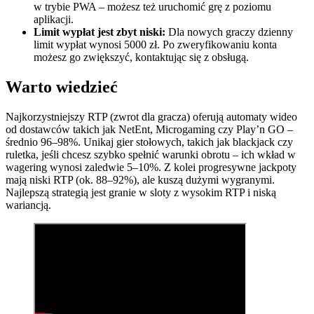
w trybie PWA – możesz też uruchomić grę z poziomu
aplikacji.
Limit wypłat jest zbyt niski:
Dla nowych graczy dzienny
limit wypłat wynosi 5000 zł. Po zweryfikowaniu konta
możesz go zwiększyć, kontaktując się z obsługą.
Warto wiedzieć
Najkorzystniejszy RTP (zwrot dla gracza) oferują automaty wideo
od dostawców takich jak NetEnt, Microgaming czy Play’n GO –
średnio 96–98%. Unikaj gier stołowych, takich jak blackjack czy
ruletka, jeśli chcesz szybko spełnić warunki obrotu – ich wkład w
wagering wynosi zaledwie 5–10%. Z kolei progresywne jackpoty
mają niski RTP (ok. 88–92%), ale kuszą dużymi wygranymi.
Najlepszą strategią jest granie w sloty z wysokim RTP i niską
wariancją.